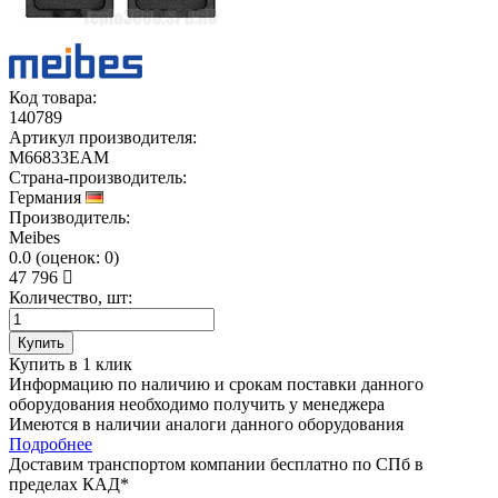
Код товара:
140789
Артикул производителя:
M66833EAM
Страна-производитель:
Германия
Производитель:
Meibes
0.0
(
оценок:
0)
47 796
Количество, шт:
Купить
Купить в 1 клик
Информацию по наличию и срокам поставки данного
оборудования необходимо получить у менеджера
Имеются в наличии аналоги
данного оборудования
Подробнее
Доставим транспортом компании
бесплатно
по СПб в
пределах КАД*