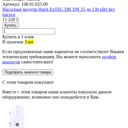
Артикул:
108.01.025.00
Насосные модули Huch EnTEC DK DN 25 до 130 кВт без
насоса
15 228
Купить
Купить в 1 клик
В наличии
3 шт
Если предложенные нами варианты не соответствуют Вашим
техническим требованиям, Вы можете выполнить
подбор
аналогов
самостоятельно!
Подобрать аналоги товара
С этим товаром покупают
Вместе с этим товаром наши клиенты покупали данное
оборудование, возможно оно понадобится и Вам.