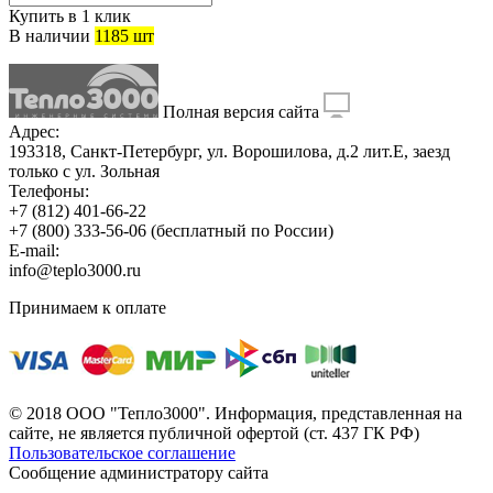
Купить в 1 клик
В наличии
1185 шт
Полная версия сайта
Адрес:
193318, Санкт-Петербург, ул. Ворошилова, д.2 лит.Е, заезд
только с ул. Зольная
Телефоны:
+7 (812) 401-66-22
+7 (800) 333-56-06
(бесплатный по России)
E-mail:
info@teplo3000.ru
Принимаем к оплате
© 2018 ООО "Тепло3000". Информация, представленная на
сайте, не является публичной офертой (ст. 437 ГК РФ)
Пользовательское соглашение
Сообщение администратору сайта