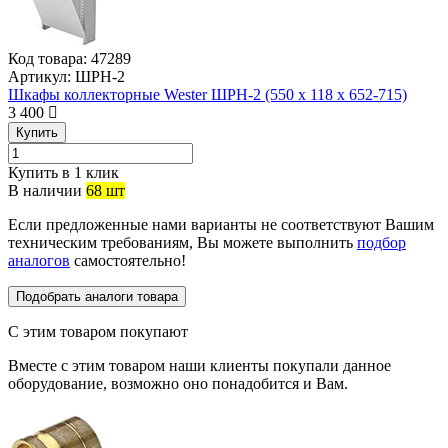
Код товара:
47289
Артикул:
ШРН-2
Шкафы коллекторные Wester ШРН-2 (550 х 118 х 652-715)
3 400
Купить
Купить в 1 клик
В наличии
68 шт
Если предложенные нами варианты не соответствуют Вашим
техническим требованиям, Вы можете выполнить
подбор
аналогов
самостоятельно!
Подобрать аналоги товара
С этим товаром покупают
Вместе с этим товаром наши клиенты покупали данное
оборудование, возможно оно понадобится и Вам.