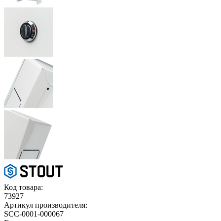
Код товара:
73927
Артикул производителя:
SCC-0001-000067