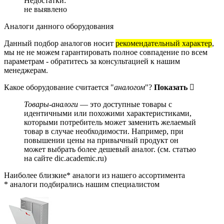
Недостатки:
не выявлено
Аналоги данного оборудования
Данный подбор аналогов носит
рекомендательный характер
,
мы не не можем гарантировать полное совпадение по всем
параметрам - обратитесь за консультацией к нашим
менеджерам.
Какое оборудование считается "
аналогом
"?
Показать
Товары-аналоги
— это доступные товары с
идентичными или похожими характеристиками,
которыми потребитель может заменить желаемый
товар в случае необходимости. Например, при
повышении цены на привычный продукт он
может выбрать более дешевый аналог.
(см.
статью
на сайте dic.academic.ru
)
Наиболее близкие* аналоги из нашего ассортимента
* аналоги подбирались нашим специалистом