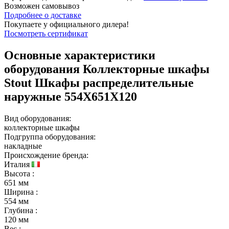
Возможен
самовывоз
Подробнее о доставке
Покупаете у официального дилера!
Посмотреть сертификат
Основные характеристики
оборудования
Коллекторные шкафы
Stout Шкафы распределительные
наружные 554X651X120
Вид оборудования:
коллекторные шкафы
Подгруппа оборудования:
накладные
Происхождение бренда:
Италия
Высота
:
651 мм
Ширина
:
554 мм
Глубина
:
120 мм
Вес
: