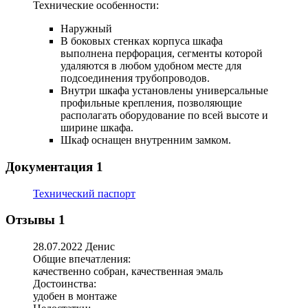
Технические особенности:
Наружный
В боковых стенках корпуса шкафа
выполнена перфорация, сегменты которой
удаляются в любом удобном месте для
подсоединения трубопроводов.
Внутри шкафа установлены универсальные
профильные крепления, позволяющие
располагать оборудование по всей высоте и
ширине шкафа.
Шкаф оснащен внутренним замком.
Документация
1
Технический паспорт
Отзывы
1
28.07.2022 Денис
Общие впечатления:
качественно собран, качественная эмаль
Достоинства:
удобен в монтаже