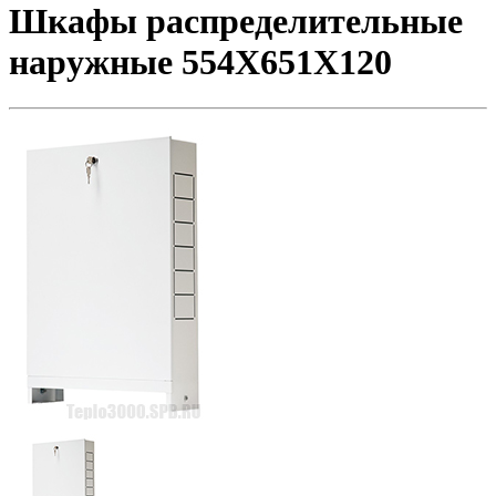
Шкафы распределительные
наружные 554X651X120