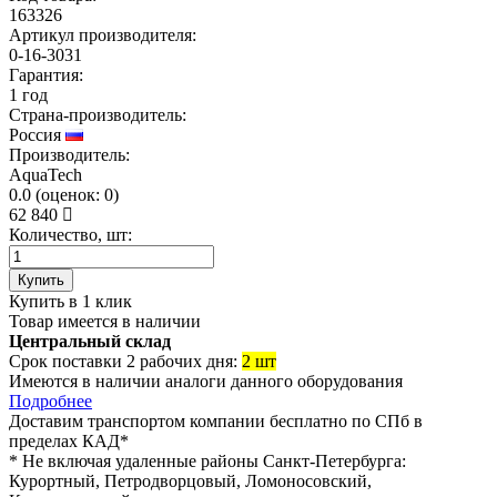
163326
Артикул производителя:
0-16-3031
Гарантия:
1 год
Страна-производитель:
Россия
Производитель:
AquaTech
0.0
(
оценок:
0)
62 840
Количество, шт:
Купить
Купить в 1 клик
Товар имеется в наличии
Центральный склад
Срок поставки 2 рабочих дня:
2 шт
Имеются в наличии аналоги
данного оборудования
Подробнее
Доставим транспортом компании
бесплатно
по СПб в
пределах КАД*
* Не включая удаленные районы Санкт-Петербурга:
Курортный, Петродворцовый, Ломоносовский,