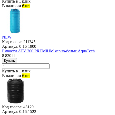
Купить в 1 клик
В наличии
6 шт
NEW
Код товара:
211345
Артикул:
0-16-1900
Емкости ATV 200 PREMIUM черно-белые AquaTech
8 820
Купить
Купить в 1 клик
В наличии
6 шт
Код товара:
43129
Артикул:
0-16-1522