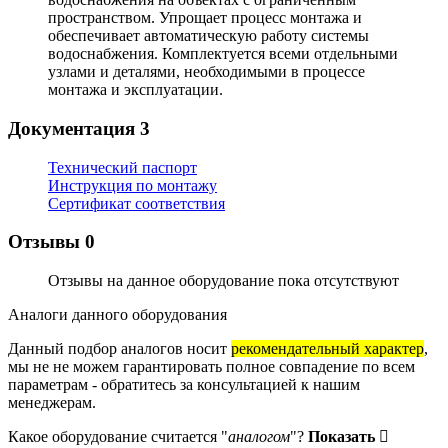
пространством. Упрощает процесс монтажа и
обеспечивает автоматическую работу системы
водоснабжения. Комплектуется всеми отдельными
узлами и деталями, необходимыми в процессе
монтажа и эксплуатации.
Документация
3
Технический паспорт
Инструкция по монтажу
Сертификат соответствия
Отзывы
0
Отзывы на данное оборудование пока отсутствуют
Аналоги данного оборудования
Данный подбор аналогов носит
рекомендательный характер
,
мы не не можем гарантировать полное совпадение по всем
параметрам - обратитесь за консультацией к нашим
менеджерам.
Какое оборудование считается "
аналогом
"?
Показать