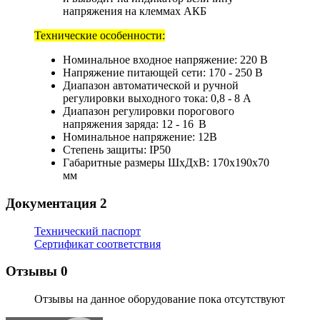
напряжения на клеммах АКБ
Технические особенности:
Номинальное входное напряжение: 220 В
Напряжение питающей сети: 170 - 250 В
Диапазон автоматической и ручной
регулировки выходного тока: 0,8 - 8 А
Диапазон регулировки порогового
напряжения заряда: 12 - 16 В
Номинальное напряжение: 12В
Степень защиты: IP50
Габаритные размеры ШхДхВ: 170х190х70
мм
Документация
2
Технический паспорт
Сертификат соответствия
Отзывы
0
Отзывы на данное оборудование пока отсутствуют