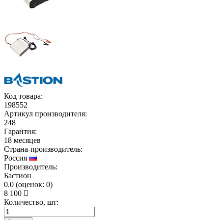
Код товара:
198552
Артикул производителя:
248
Гарантия:
18 месяцев
Страна-производитель:
Россия
Производитель:
Бастион
0.0
(
оценок:
0)
8 100
Количество, шт: