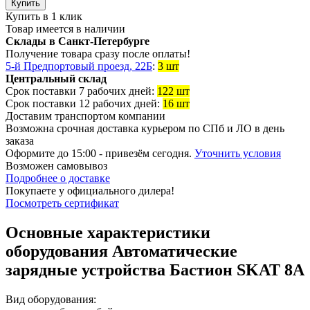
Купить
Купить в 1 клик
Товар имеется в наличии
Склады в Санкт-Петербурге
Получение товара сразу после оплаты!
5-й Предпортовый проезд, 22Б
:
3 шт
Центральный склад
Срок поставки 7 рабочих дней:
122 шт
Срок поставки 12 рабочих дней:
16 шт
Доставим транспортом компании
Возможна
срочная доставка
курьером по СПб и ЛО в день
заказа
Оформите до 15:00 - привезём сегодня.
Уточнить условия
Возможен
самовывоз
Подробнее о доставке
Покупаете у официального дилера!
Посмотреть сертификат
Основные характеристики
оборудования
Автоматические
зарядные устройства Бастион SKAT 8A
Вид оборудования: