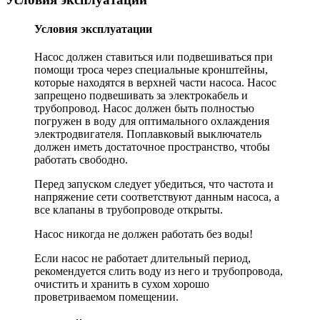
Условия эксплуатации
Насос должен ставиться или подвешиваться при
помощи троса через специальные кронштейны,
которые находятся в верхней части насоса. Насос
запрещено подвешивать за электрокабель и
трубопровод. Насос должен быть полностью
погружен в воду для оптимального охлаждения
электродвигателя. Поплавковый выключатель
должен иметь достаточное пространство, чтобы
работать свободно.
Перед запуском следует убедиться, что частота и
напряжение сети соответствуют данным насоса, а
все клапаны в трубопроводе открыты.
Насос никогда не должен работать без воды!
Если насос не работает длительный период,
рекомендуется слить воду из него и трубопровода,
очистить и хранить в сухом хорошо
проветриваемом помещении.