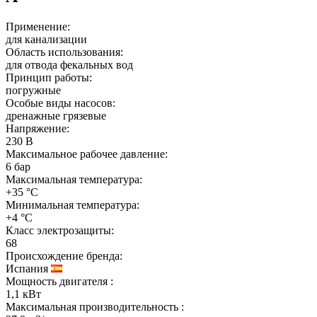
Применение:
для канализации
Область использования:
для отвода фекальных вод
Принцип работы:
погружные
Особые виды насосов:
дренажные грязевые
Напряжение:
230 В
Максимальное рабочее давление:
6 бар
Максимальная температура:
+35 °C
Минимальная температура:
+4 °C
Класс электрозащиты:
68
Происхождение бренда:
Испания
Мощность двигателя
:
1,1 кВт
Максимальная производительность
: