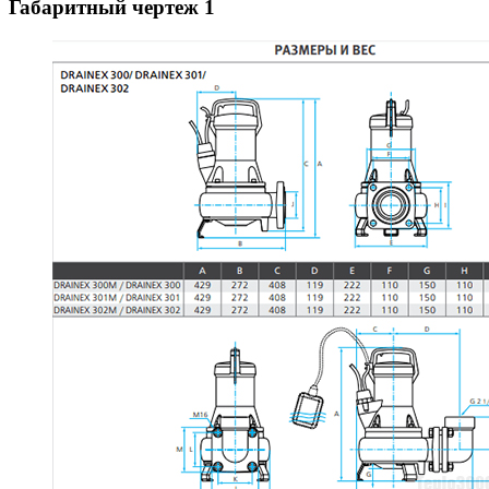
Габаритный чертеж
1