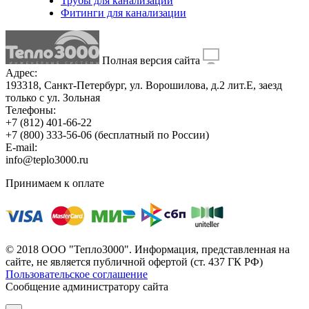
Трубы для канализации
Фитинги для канализации
Полная версия сайта
Адрес:
193318, Санкт-Петербург, ул. Ворошилова, д.2 лит.Е, заезд
только с ул. Зольная
Телефоны:
+7 (812) 401-66-22
+7 (800) 333-56-06
(бесплатный по России)
E-mail:
info@teplo3000.ru
Принимаем к оплате
© 2018 ООО "Тепло3000". Информация, представленная на
сайте, не является публичной офертой (ст. 437 ГК РФ)
Пользовательское соглашение
Сообщение администратору сайта