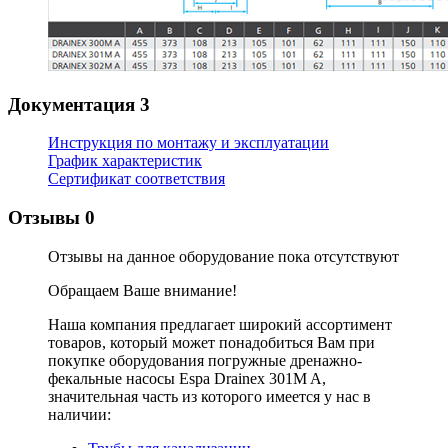
Документация
3
Инструкция по монтажу и эксплуатации
График характеристик
Сертификат соответствия
Отзывы
0
Отзывы на данное оборудование пока отсутствуют
Обращаем Ваше внимание!
Наша компания предлагает широкий ассортимент
товаров, который может понадобиться Вам при
покупке оборудования
погружные дренажно-
фекальные насосы Espa Drainex 301M A
,
значительная часть из которого имеется у нас в
наличии: