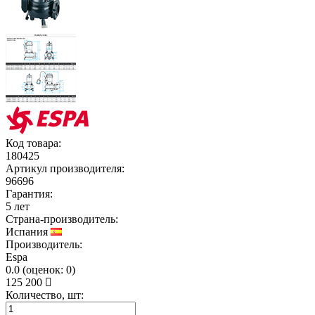
Код товара:
180425
Артикул производителя:
96696
Гарантия:
5 лет
Страна-производитель:
Испания
Производитель:
Espa
0.0
(
оценок:
0)
125 200
Количество, шт: