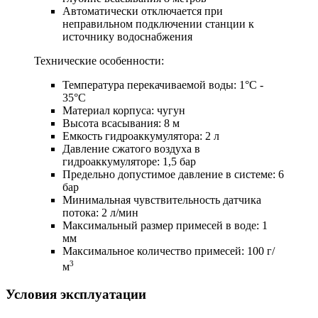
Автоматически отключается при
неправильном подключении станции к
источнику водоснабжения
Технические особенности:
Температура перекачиваемой воды: 1°С -
35°C
Материал корпуса: чугун
Высота всасывания: 8 м
Емкость гидроаккумулятора: 2 л
Давление сжатого воздуха в
гидроаккумуляторе: 1,5 бар
Предельно допустимое давление в системе: 6
бар
Минимальная чувствительность датчика
потока: 2 л/мин
Максимальный размер примесей в воде: 1
мм
Максимальное количество примесей: 100 г/
3
м
Условия эксплуатации