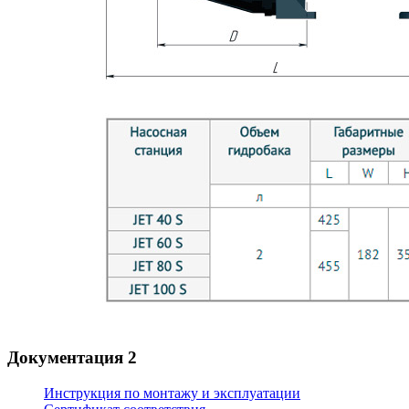
Документация
2
Инструкция по монтажу и эксплуатации