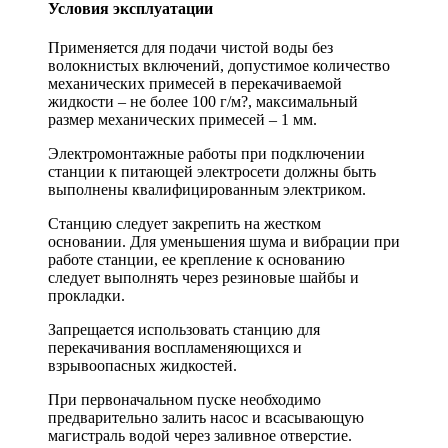
Условия эксплуатации
Применяется для подачи чистой воды без
волокнистых включений, допустимое количество
механических примесей в перекачиваемой
жидкости – не более 100 г/м?, максимальный
размер механических примесей – 1 мм.
Электромонтажные работы при подключении
станции к питающей электросети должны быть
выполнены квалифицированным электриком.
Станцию следует закрепить на жестком
основании. Для уменьшения шума и вибрации при
работе станции, ее крепление к основанию
следует выполнять через резиновые шайбы и
прокладки.
Запрещается использовать станцию для
перекачивания воспламеняющихся и
взрывоопасных жидкостей.
При первоначальном пуске необходимо
предварительно залить насос и всасывающую
магистраль водой через заливное отверстие.