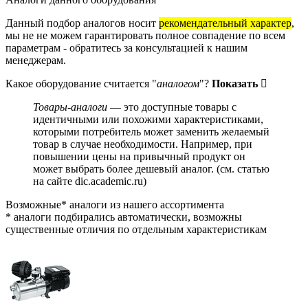
Данный подбор аналогов носит
рекомендательный характер
,
мы не не можем гарантировать полное совпадение по всем
параметрам - обратитесь за консультацией к нашим
менеджерам.
Какое оборудование считается "
аналогом
"?
Показать
Товары-аналоги
— это доступные товары с
идентичными или похожими характеристиками,
которыми потребитель может заменить желаемый
товар в случае необходимости. Например, при
повышении цены на привычный продукт он
может выбрать более дешевый аналог.
(см.
статью
на сайте dic.academic.ru
)
Возможные* аналоги из нашего ассортимента
* аналоги подбирались автоматически, возможны
существенные отличия по отдельным характеристикам