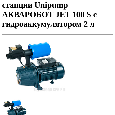
станции Unipump
АКВАРОБОТ JET 100 S с
гидроаккумулятором 2 л