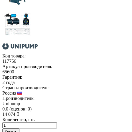
Код товара:
117756
Артикул производителя:
65600
Гарантия:
2 года
Страна-производитель:
Россия
Производитель:
Unipump
0.0
(
оценок:
0)
14 074
Количество, шт:
Купить