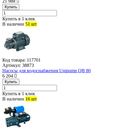
21 988
Купить
Купить в 1 клик
В наличии
51 шт
Код товара:
117701
Артикул:
38873
Насосы для водоснабжения Unipump QB 80
6 204
Купить
Купить в 1 клик
В наличии
16 шт