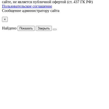
сайте, не является публичной офертой (ст. 437 ГК РФ)
Пользовательское соглашение
Сообщение администратору сайта
×
Найдено
Показать
Закрыть