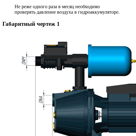
Не реже одного раза в месяц необходимо
проверять давление воздуха в гидроаккумуляторе.
Габаритный чертеж
1