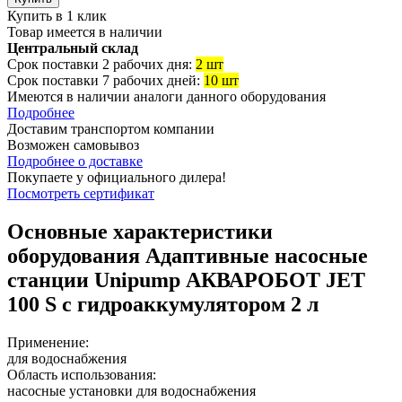
Купить в 1 клик
Товар имеется в наличии
Центральный склад
Срок поставки 2 рабочих дня:
2 шт
Срок поставки 7 рабочих дней:
10 шт
Имеются в наличии аналоги
данного оборудования
Подробнее
Доставим транспортом компании
Возможен
самовывоз
Подробнее о доставке
Покупаете у официального дилера!
Посмотреть сертификат
Основные характеристики
оборудования
Адаптивные насосные
станции Unipump АКВАРОБОТ JET
100 S с гидроаккумулятором 2 л
Применение:
для водоснабжения
Область использования:
насосные установки для водоснабжения