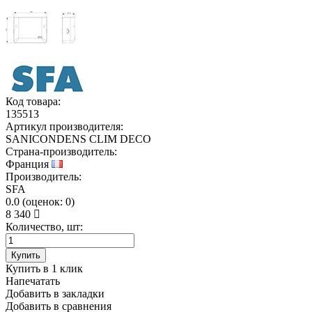
Код товара:
135513
Артикул производителя:
SANICONDENS CLIM DECO
Страна-производитель:
Франция
Производитель:
SFA
0.0
(
оценок:
0)
8 340
Количество, шт:
Купить
Купить в 1 клик
Напечатать
Добавить в закладки
Добавить в сравнения