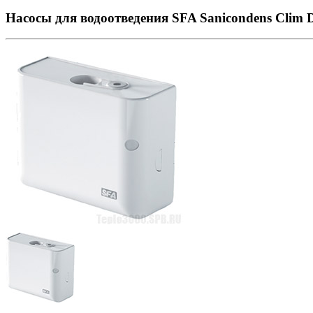
Насосы для водоотведения SFA Sanicondens Clim 