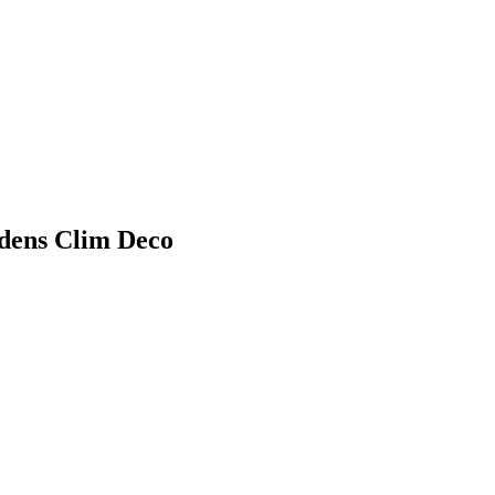
dens Clim Deco