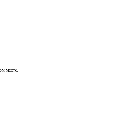
ом месте.