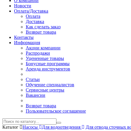
О компании
Новости
Оплата/Доставка
Оплата
Доставка
Как сделать заказ
Возврат товара
Контакты
Информация
Акции компании
Распродажи
Уцененные товары
Бонусные программы
Аренда инструментов
Статьи
Обучение специалистов
Сервисные центры
Вакансии
Возврат товара
Пользовательское соглашение
Каталог
Насосы
Для водоотведения
Для отвода сточных в