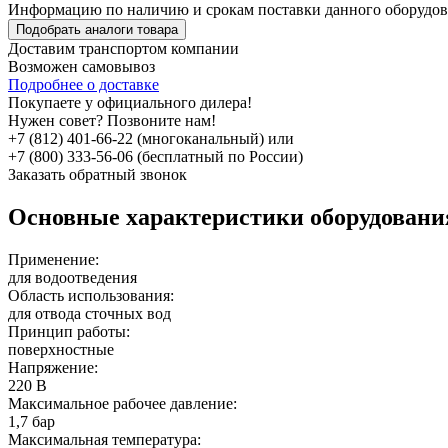
Информацию по наличию и срокам поставки данного оборудов
Подобрать аналоги товара
Доставим транспортом компании
Возможен
самовывоз
Подробнее о доставке
Покупаете у официального дилера!
Нужен совет? Позвоните нам!
+7 (812) 401-66-22 (многоканальный) или
+7 (800) 333-56-06 (бесплатный по России)
Заказать обратный звонок
Основные характеристики оборудован
Применение:
для водоотведения
Область использования:
для отвода сточных вод
Принцип работы:
поверхностные
Напряжение:
220 В
Максимальное рабочее давление:
1,7 бар
Максимальная температура: