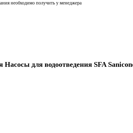
ания необходимо получить у менеджера
ия
Насосы для водоотведения SFA Sanicon