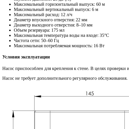
Максимальный горизонтальный выпуск: 60 м
Максимальный вертикальный выпуск: 6 м
Максимальный расход: 12 л/ч
Диаметр впускного отверстия: 22 мм
Диаметр выходного отверстия: 8–10 мм
Объем резервуара: 175 мл
Максимальная температура воды на входе: 35°C
Частота сети: 50–60 Гц
Максимальная потребляемая мощность: 16 Вт
Условия эксплуатации
Насос приспособлен для крепления к стене. В целях проверки 
Насос не требует дополнительного регулярного обслуживания.