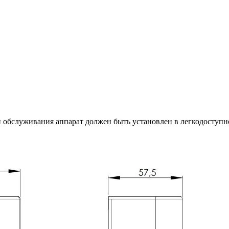
и обслуживания аппарат должен быть установлен в легкодоступн