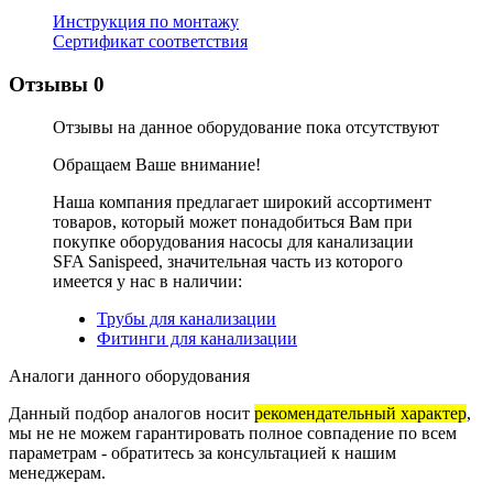
Инструкция по монтажу
Сертификат соответствия
Отзывы
0
Отзывы на данное оборудование пока отсутствуют
Обращаем Ваше внимание!
Наша компания предлагает широкий ассортимент
товаров, который может понадобиться Вам при
покупке оборудования
насосы для канализации
SFA Sanispeed
, значительная часть из которого
имеется у нас в наличии:
Трубы для канализации
Фитинги для канализации
Аналоги данного оборудования
Данный подбор аналогов носит
рекомендательный характер
,
мы не не можем гарантировать полное совпадение по всем
параметрам - обратитесь за консультацией к нашим
менеджерам.