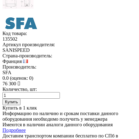
Код товара:
135502
Артикул производителя:
SANISPEED
Страна-производитель:
Франция
Производитель:
SFA
0.0
(
оценок:
0)
76 300
Количество, шт:
Купить
Купить в 1 клик
Информацию по наличию и срокам поставки данного
оборудования необходимо получить у менеджера
Имеются в наличии аналоги
данного оборудования
Подробнее
Доставим транспортом компании
бесплатно
по СПб в