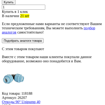
Купить
Купить в 1 клик
В наличии
21 шт
Если предложенные нами варианты не соответствуют Вашим
техническим требованиям, Вы можете выполнить
подбор
аналогов
самостоятельно!
Подобрать аналоги товара
С этим товаром покупают
Вместе с этим товаром наши клиенты покупали данное
оборудование, возможно оно понадобится и Вам.
Код товара:
118188
Артикул:
26207
Отводы 90° Unipump 40