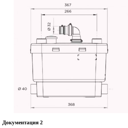
Документация
2