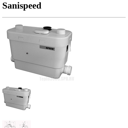
Sanispeed