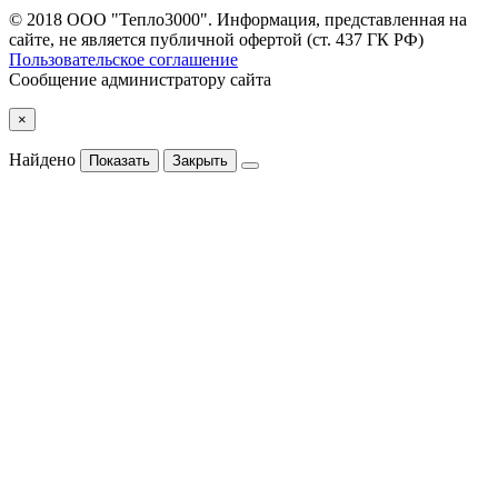
© 2018 ООО "Тепло3000". Информация, представленная на
сайте, не является публичной офертой (ст. 437 ГК РФ)
Пользовательское соглашение
Сообщение администратору сайта
×
Найдено
Показать
Закрыть