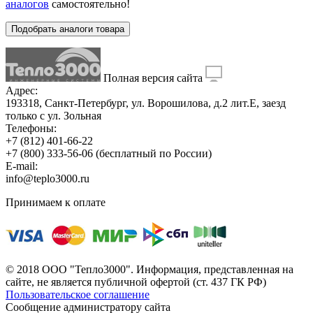
аналогов
самостоятельно!
Подобрать аналоги товара
Полная версия сайта
Адрес:
193318, Санкт-Петербург, ул. Ворошилова, д.2 лит.Е, заезд
только с ул. Зольная
Телефоны:
+7 (812) 401-66-22
+7 (800) 333-56-06
(бесплатный по России)
E-mail:
info@teplo3000.ru
Принимаем к оплате
© 2018 ООО "Тепло3000". Информация, представленная на
сайте, не является публичной офертой (ст. 437 ГК РФ)
Пользовательское соглашение
Сообщение администратору сайта