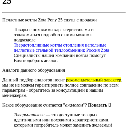
25
Пеллетные котлы Zota Pony 25
сняты с продажи
Товары с похожими характеристиками и
ознакомиться подробно с ними можно в
подразделе
Твердотопливные котлы отопления напольные
пеллетные стальной теплообменник Россия Zota
Специалисты нашей компании всегда помогут
Вам
подобрать аналог
.
Аналоги данного оборудования
Данный подбор аналогов носит
рекомендательный характер
,
мы не не можем гарантировать полное совпадение по всем
параметрам - обратитесь за консультацией к нашим
менеджерам.
Какое оборудование считается "
аналогом
"?
Показать
Товары-аналоги
— это доступные товары с
идентичными или похожими характеристиками,
которыми потребитель может заменить желаемый