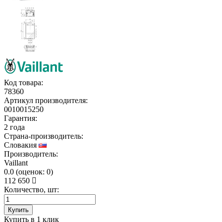
Код товара:
78360
Артикул производителя:
0010015250
Гарантия:
2 года
Страна-производитель:
Словакия
Производитель:
Vaillant
0.0
(
оценок:
0)
112 650
Количество, шт:
Купить
Купить в 1 клик