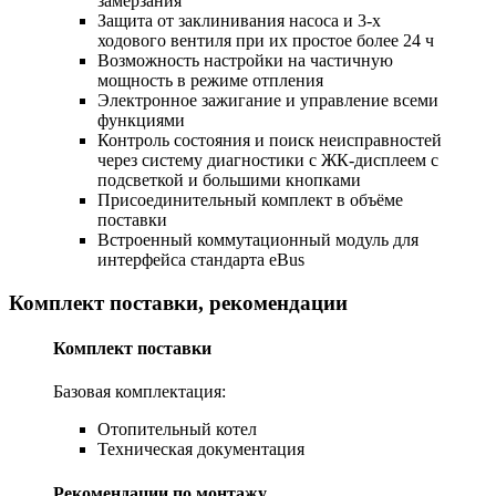
замерзания
Защита от заклинивания насоса и 3-х
ходового вентиля при их простое более 24 ч
Возможность настройки на частичную
мощность в режиме отпления
Электронное зажигание и управление всеми
функциями
Контроль состояния и поиск неисправностей
через систему диагностики с ЖК-дисплеем с
подсветкой и большими кнопками
Присоединительный комплект в объёме
поставки
Встроенный коммутационный модуль для
интерфейса стандарта eBus
Комплект поставки, рекомендации
Комплект поставки
Базовая комплектация:
Отопительный котел
Техническая документация
Рекомендации по монтажу