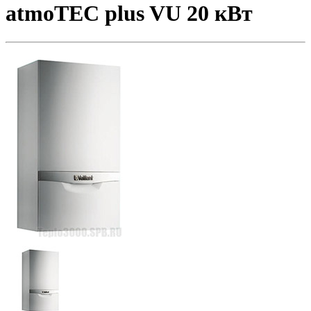
atmoTEC plus VU 20 кВт