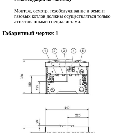
Монтаж, осмотр, техобслуживание и ремонт
газовых котлов должны осуществляться только
аттестованными специалистами.
Габаритный чертеж
1