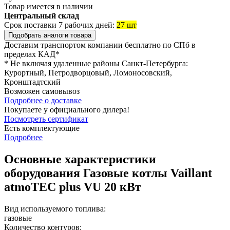
Товар имеется в наличии
Центральный склад
Срок поставки 7 рабочих дней:
27 шт
Подобрать аналоги товара
Доставим транспортом компании
бесплатно
по СПб в
пределах КАД*
* Не включая удаленные районы Санкт-Петербурга:
Курортный, Петродворцовый, Ломоносовский,
Кронштадтский
Возможен
самовывоз
Подробнее о доставке
Покупаете у официального дилера!
Посмотреть сертификат
Есть комплектующие
Подробнее
Основные характеристики
оборудования
Газовые котлы Vaillant
atmoTEC plus VU 20 кВт
Вид используемого топлива:
газовые
Количество контуров: