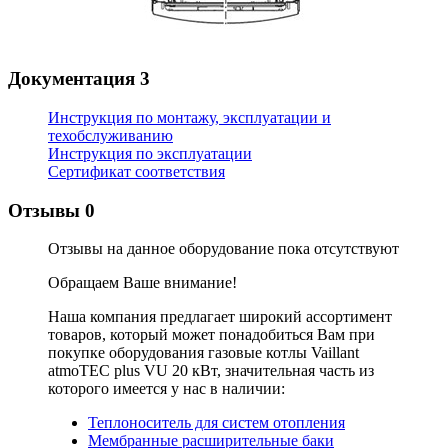
Документация
3
Инструкция по монтажу, эксплуатации и
техобслуживанию
Инструкция по эксплуатации
Сертификат соответствия
Отзывы
0
Отзывы на данное оборудование пока отсутствуют
Обращаем Ваше внимание!
Наша компания предлагает широкий ассортимент
товаров, который может понадобиться Вам при
покупке оборудования
газовые котлы Vaillant
atmoTEC plus VU 20 кВт
, значительная часть из
которого имеется у нас в наличии:
Теплоноситель для систем отопления
Мембранные расширительные баки