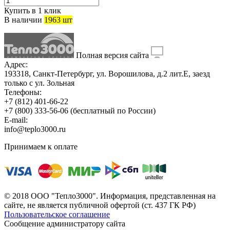
Купить в 1 клик
В наличии
1963 шт
Полная версия сайта
Адрес:
193318, Санкт-Петербург, ул. Ворошилова, д.2 лит.Е, заезд
только с ул. Зольная
Телефоны:
+7 (812) 401-66-22
+7 (800) 333-56-06
(бесплатный по России)
E-mail:
info@teplo3000.ru
Принимаем к оплате
© 2018 ООО "Тепло3000". Информация, представленная на
сайте, не является публичной офертой (ст. 437 ГК РФ)
Пользовательское соглашение
Сообщение администратору сайта