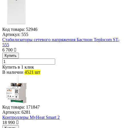
Код товара:
52946
Артикул:
555
Стабилизаторы сетевого напряжения Бастион Teplocom ST-
555
6 700
Купить
Купить в 1 клик
В наличии
4521 шт
Код товара:
171847
Артикул:
6281
Контроллеры MyHeat Smart 2
18 990