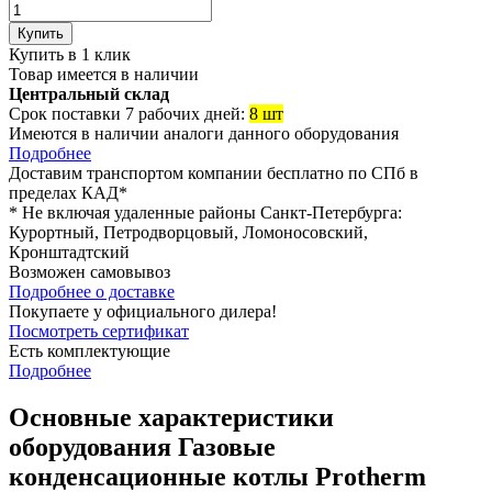
Купить
Купить в 1 клик
Товар имеется в наличии
Центральный склад
Срок поставки 7 рабочих дней:
8 шт
Имеются в наличии аналоги
данного оборудования
Подробнее
Доставим транспортом компании
бесплатно
по СПб в
пределах КАД*
* Не включая удаленные районы Санкт-Петербурга:
Курортный, Петродворцовый, Ломоносовский,
Кронштадтский
Возможен
самовывоз
Подробнее о доставке
Покупаете у официального дилера!
Посмотреть сертификат
Есть комплектующие
Подробнее
Основные характеристики
оборудования
Газовые
конденсационные котлы Protherm