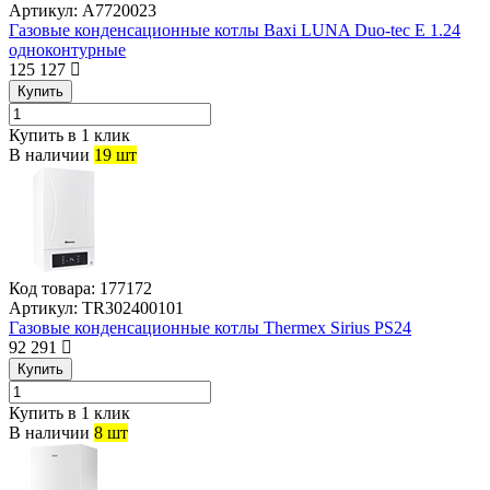
Артикул:
A7720023
Газовые конденсационные котлы Baxi LUNA Duo-tec E 1.24
одноконтурные
125 127
Купить
Купить в 1 клик
В наличии
19 шт
Код товара:
177172
Артикул:
TR302400101
Газовые конденсационные котлы Thermex Sirius PS24
92 291
Купить
Купить в 1 клик
В наличии
8 шт