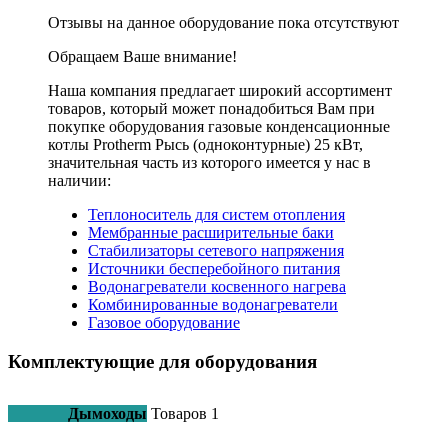
Отзывы на данное оборудование пока отсутствуют
Обращаем Ваше внимание!
Наша компания предлагает широкий ассортимент
товаров, который может понадобиться Вам при
покупке оборудования
газовые конденсационные
котлы Protherm Рысь (одноконтурные) 25 кВт
,
значительная часть из которого имеется у нас в
наличии:
Теплоноситель для систем отопления
Мембранные расширительные баки
Стабилизаторы сетевого напряжения
Источники бесперебойного питания
Водонагреватели косвенного нагрева
Комбинированные водонагреватели
Газовое оборудование
Комплектующие для оборудования
Дымоходы
Товаров
1