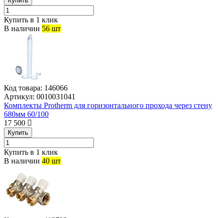
Купить
Купить в 1 клик
В наличии
56 шт
Код товара:
146066
Артикул:
0010031041
Комплекты Protherm для горизонтального прохода через стену
680мм 60/100
17 500
Купить
Купить в 1 клик
В наличии
40 шт