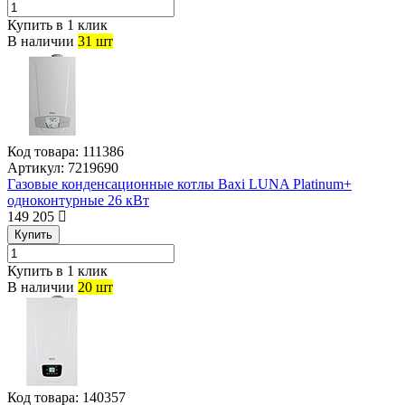
Купить в 1 клик
В наличии
31 шт
Код товара:
111386
Артикул:
7219690
Газовые конденсационные котлы Baxi LUNA Platinum+
одноконтурные 26 кВт
149 205
Купить
Купить в 1 клик
В наличии
20 шт
Код товара:
140357