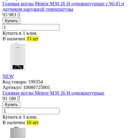
Газовые котлы Meteor M30 26 H одноконтурные с Wi-Fi и
датчиком наружной температуры
93 983
Купить
Купить в 1 клик
В наличии
33 шт
NEW
Код товара:
199354
Артикул:
10680725001
Газовые котлы Meteor M30 26 H одноконтурные
91 180
Купить
Купить в 1 клик
В наличии
16 шт