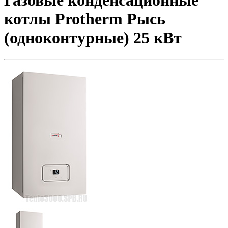
Газовые конденсационные
котлы Protherm Рысь
(одноконтурные) 25 кВт