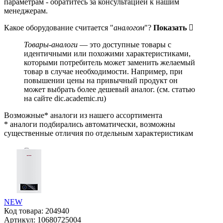
параметрам - обратитесь за консультацией к нашим
менеджерам.
Какое оборудование считается "
аналогом
"?
Показать
Товары-аналоги
— это доступные товары с
идентичными или похожими характеристиками,
которыми потребитель может заменить желаемый
товар в случае необходимости. Например, при
повышении цены на привычный продукт он
может выбрать более дешевый аналог.
(см.
статью
на сайте dic.academic.ru
)
Возможные* аналоги из нашего ассортимента
* аналоги подбирались автоматически, возможны
существенные отличия по отдельным характеристикам
NEW
Код товара:
204940
Артикул:
10680725004