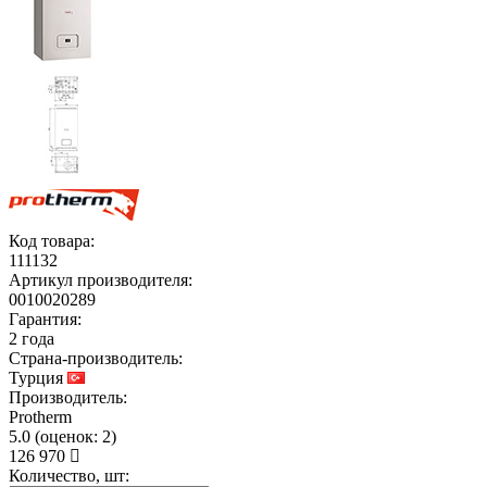
Код товара:
111132
Артикул производителя:
0010020289
Гарантия:
2 года
Страна-производитель:
Турция
Производитель:
Protherm
5.0
(
оценок:
2)
126 970
Количество, шт: