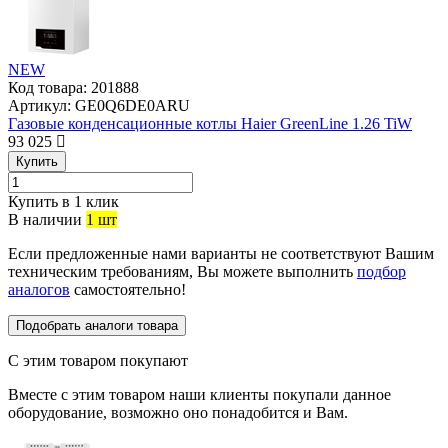
NEW
Код товара:
201888
Артикул:
GE0Q6DE0ARU
Газовые конденсационные котлы Haier GreenLine 1.26 TiW
93 025
Купить
Купить в 1 клик
В наличии
1 шт
Если предложенные нами варианты не соответствуют Вашим
техническим требованиям, Вы можете выполнить
подбор
аналогов
самостоятельно!
Подобрать аналоги товара
С этим товаром покупают
Вместе с этим товаром наши клиенты покупали данное
оборудование, возможно оно понадобится и Вам.