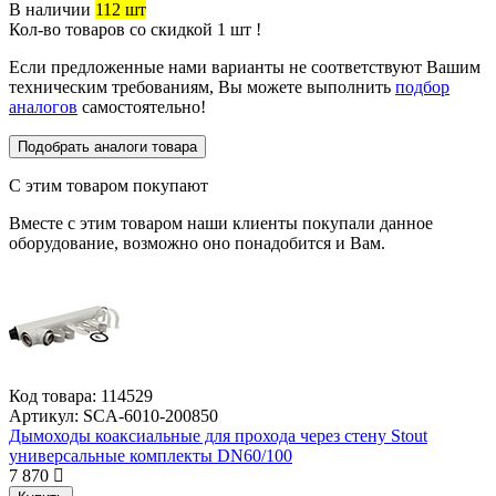
В наличии
112 шт
Кол-во товаров со скидкой 1 шт !
Если предложенные нами варианты не соответствуют Вашим
техническим требованиям, Вы можете выполнить
подбор
аналогов
самостоятельно!
Подобрать аналоги товара
С этим товаром покупают
Вместе с этим товаром наши клиенты покупали данное
оборудование, возможно оно понадобится и Вам.
Код товара:
114529
Артикул:
SCA-6010-200850
Дымоходы коаксиальные для прохода через стену Stout
универсальные комплекты DN60/100
7 870