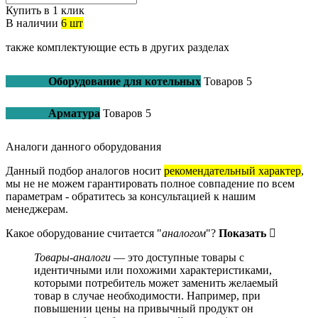
Купить в 1 клик
В наличии
6 шт
также комплектующие есть в других разделах
Оборудование для котельных
Товаров
5
Арматура
Товаров
5
Аналоги данного оборудования
Данный подбор аналогов носит
рекомендательный характер
,
мы не не можем гарантировать полное совпадение по всем
параметрам - обратитесь за консультацией к нашим
менеджерам.
Какое оборудование считается "
аналогом
"?
Показать
Товары-аналоги
— это доступные товары с
идентичными или похожими характеристиками,
которыми потребитель может заменить желаемый
товар в случае необходимости. Например, при
повышении цены на привычный продукт он