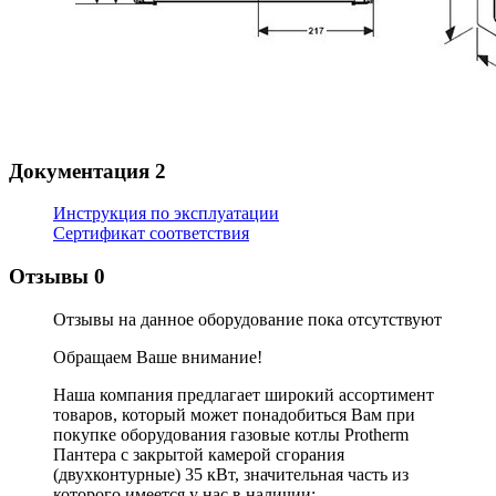
Документация
2
Инструкция по эксплуатации
Сертификат соответствия
Отзывы
0
Отзывы на данное оборудование пока отсутствуют
Обращаем Ваше внимание!
Наша компания предлагает широкий ассортимент
товаров, который может понадобиться Вам при
покупке оборудования
газовые котлы Protherm
Пантера с закрытой камерой сгорания
(двухконтурные) 35 кВт
, значительная часть из
которого имеется у нас в наличии: