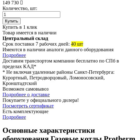
149 730
Количество, шт:
Купить
Купить в 1 клик
Товар имеется в наличии
Центральный склад
Срок поставки 7 рабочих дней:
40 шт
Имеются в наличии аналоги
данного оборудования
Подробнее
Доставим транспортом компании
бесплатно
по СПб в
пределах КАД*
* Не включая удаленные районы Санкт-Петербурга:
Курортный, Петродворцовый, Ломоносовский,
Кронштадтский
Возможен
самовывоз
Подробнее о доставке
Покупаете у официального дилера!
Посмотреть сертификат
Есть комплектующие
Подробнее
Основные характеристики
оборудования
Газовые котлы Protherm