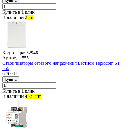
Купить
Купить в 1 клик
В наличии
2 шт
Код товара:
52946
Артикул:
555
Стабилизаторы сетевого напряжения Бастион Teplocom ST-
555
6 700
Купить
Купить в 1 клик
В наличии
4521 шт