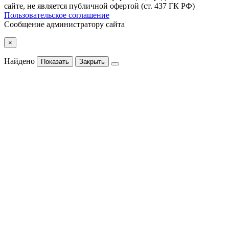
сайте, не является публичной офертой (ст. 437 ГК РФ)
Пользовательское соглашение
Сообщение администратору сайта
×
Найдено
Показать
Закрыть