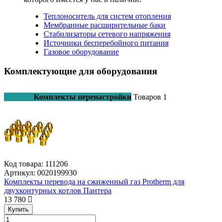
Теплоноситель для систем отопления
Мембранные расширительные баки
Стабилизаторы сетевого напряжения
Источники бесперебойного питания
Газовое оборудование
Комплектующие для оборудования
Комплекты перенастройки
Товаров
1
Код товара:
111206
Артикул:
0020199930
Комплекты перевода на сжиженный газ Protherm для
двухконтурных котлов Пантера
13 780
Купить