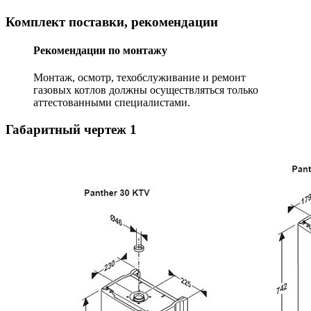
Комплект поставки, рекомендации
Рекомендации по монтажу
Монтаж, осмотр, техобслуживание и ремонт
газовых котлов должны осуществляться только
аттестованными специалистами.
Габаритный чертеж
1