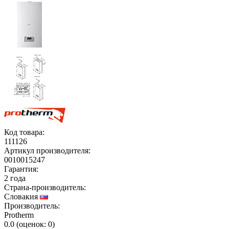
Код товара:
111126
Артикул производителя:
0010015247
Гарантия:
2 года
Страна-производитель:
Словакия
Производитель:
Protherm
0.0
(
оценок:
0)