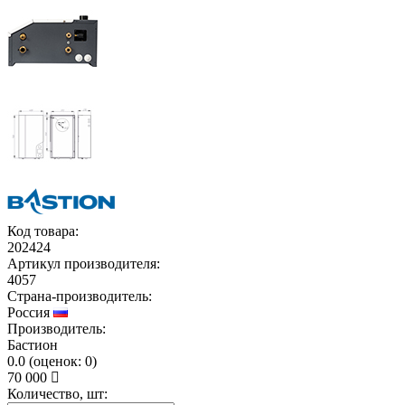
Код товара:
202424
Артикул производителя:
4057
Страна-производитель:
Россия
Производитель:
Бастион
0.0
(
оценок:
0)
70 000
Количество, шт: