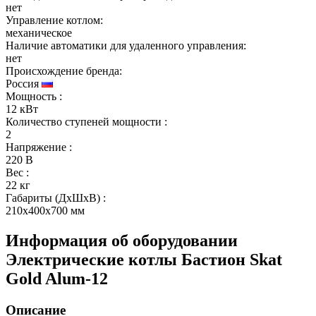
нет
Управление котлом:
механическое
Наличие автоматики для удаленного управления:
нет
Происхождение бренда:
Россия
Мощность
:
12 кВт
Количество ступеней мощности
:
2
Напряжение
:
220 В
Вес
:
22 кг
Габариты (ДхШхВ)
:
210x400x700 мм
Информация об оборудовании
Электрические котлы Бастион Skat
Gold Alum-12
Описание