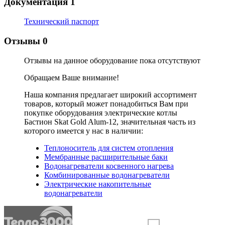
Документация
1
Технический паспорт
Отзывы
0
Отзывы на данное оборудование пока отсутствуют
Обращаем Ваше внимание!
Наша компания предлагает широкий ассортимент
товаров, который может понадобиться Вам при
покупке оборудования
электрические котлы
Бастион Skat Gold Alum-12
, значительная часть из
которого имеется у нас в наличии:
Теплоноситель для систем отопления
Мембранные расширительные баки
Водонагреватели косвенного нагрева
Комбинированные водонагреватели
Электрические накопительные
водонагреватели