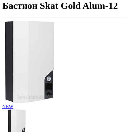
Бастион Skat Gold Alum-12
NEW