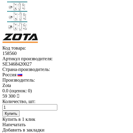
Код товара:
158560
Артикул производителя:
SE3468420027
Страна-производитель:
Россия
Производитель:
Zota
0.0
(
оценок:
0)
59 300
Количество, шт:
Купить
Купить в 1 клик
Напечатать
Добавить в закладки