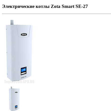
Электрические котлы Zota Smart SE-27