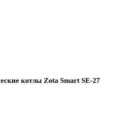
еские котлы Zota Smart SE-27