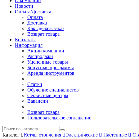
О компании
Новости
Оплата/Доставка
Оплата
Доставка
Как сделать заказ
Возврат товара
Контакты
Информация
Акции компании
Распродажи
Уцененные товары
Бонусные программы
Аренда инструментов
Статьи
Обучение специалистов
Сервисные центры
Вакансии
Возврат товара
Пользовательское соглашение
Каталог
Котлы отопления
Электрические
Настенные
Ст