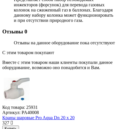
инжекторов (форсунок) для перевода газовых
колонок на сжиженный газ в баллонах. Благодаря
данному набору колонка может функционировать
и при отсутствии природного газа.
Отзывы
0
Отзывы на данное оборудование пока отсутствуют
С этим товаром покупают
Вместе с этим товаром наши клиенты покупали данное
оборудование, возможно оно понадобится и Вам.
Код товара:
25931
Артикул:
PA40008
Краны шаровые Pro Aqua Dn 20 х 20
327
Купить