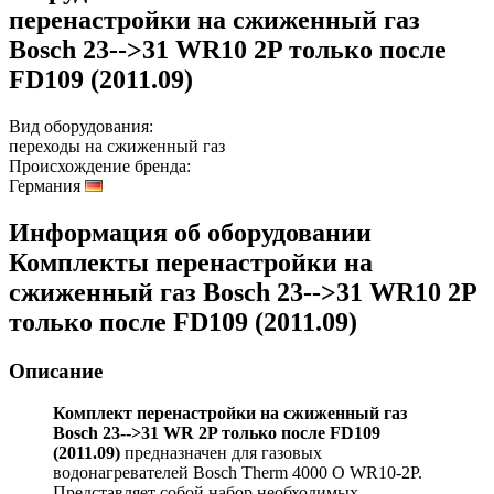
перенастройки на сжиженный газ
Bosch 23-->31 WR10 2P только после
FD109 (2011.09)
Вид оборудования:
переходы на сжиженный газ
Происхождение бренда:
Германия
Информация об оборудовании
Комплекты перенастройки на
сжиженный газ Bosch 23-->31 WR10 2P
только после FD109 (2011.09)
Описание
Комплект перенастройки на сжиженный газ
Bosch 23-->31 WR 2P только после FD109
(2011.09)
предназначен для газовых
водонагревателей Bosch Therm 4000 O WR10-2P.
Представляет собой набор необходимых