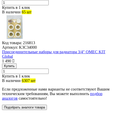
Купить в 1 клик
В наличии
65 шт
Код товара:
216813
Артикул:
K3C34000
Присоединительные наборы для радиатора 3/4″ OMEC KIT
Global
1 490
Купить
Купить в 1 клик
В наличии
6307 шт
Если предложенные нами варианты не соответствуют Вашим
техническим требованиям, Вы можете выполнить
подбор
аналогов
самостоятельно!
Подобрать аналоги товара