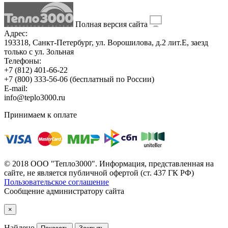
Полная версия сайта
Адрес:
193318, Санкт-Петербург, ул. Ворошилова, д.2 лит.Е, заезд
только с ул. Зольная
Телефоны:
+7 (812) 401-66-22
+7 (800) 333-56-06
(бесплатный по России)
E-mail:
info@teplo3000.ru
Принимаем к оплате
© 2018 ООО "Тепло3000". Информация, представленная на
сайте, не является публичной офертой (ст. 437 ГК РФ)
Пользовательское соглашение
Сообщение администратору сайта
×
Найдено