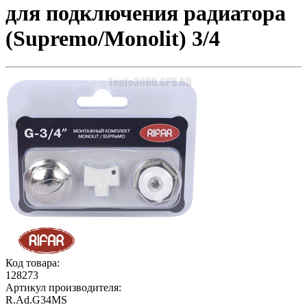
для подключения радиатора
(Supremo/Monolit) 3/4
Код товара:
128273
Артикул производителя:
R.Ad.G34MS