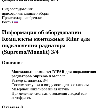
Вид оборудования:
присоединительные наборы
Происхождение бренда:
Россия
Информация об оборудовании
Комплекты монтажные Rifar для
подключения радиатора
(Supremo/Monolit) 3/4
Описание
Монтажный комплект RIFAR для подключения
радиаторов Supremo и Monolit
Размер комплекта: 3/4
Состав: заглушка и воздухоотводчик с ключом
Материал: никелированная латунь
Применение: системы отопления с водой или
антифризом
Отзывы
0