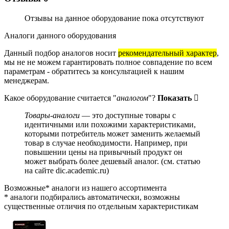
Отзывы на данное оборудование пока отсутствуют
Аналоги данного оборудования
Данный подбор аналогов носит
рекомендательный характер
,
мы не не можем гарантировать полное совпадение по всем
параметрам - обратитесь за консультацией к нашим
менеджерам.
Какое оборудование считается "
аналогом
"?
Показать
Товары-аналоги
— это доступные товары с
идентичными или похожими характеристиками,
которыми потребитель может заменить желаемый
товар в случае необходимости. Например, при
повышении цены на привычный продукт он
может выбрать более дешевый аналог.
(см.
статью
на сайте dic.academic.ru
)
Возможные* аналоги из нашего ассортимента
* аналоги подбирались автоматически, возможны
существенные отличия по отдельным характеристикам