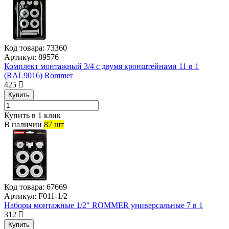
Код товара:
73360
Артикул:
89576
Комплект монтажный 3/4 с двумя кронштейнами 11 в 1
(RAL9016) Rommer
425
Купить
Купить в 1 клик
В наличии
87 шт
Код товара:
67669
Артикул:
F011-1/2
Наборы монтажные 1/2″ ROMMER универсальные 7 в 1
312
Купить