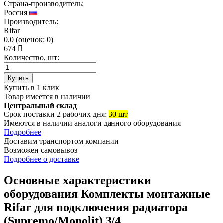
Страна-производитель:
Россия
Производитель:
Rifar
0.0
(
оценок:
0)
674
Количество, шт:
Купить
Купить в 1 клик
Товар имеется в наличии
Центральный склад
Срок поставки 2 рабочих дня:
30 шт
Имеются в наличии аналоги
данного оборудования
Подробнее
Доставим транспортом компании
Возможен
самовывоз
Подробнее о доставке
Основные характеристики
оборудования
Комплекты монтажные
Rifar для подключения радиатора
(Supremo/Monolit) 3/4