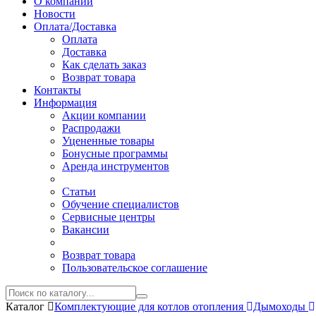
О компании
Новости
Оплата/Доставка
Оплата
Доставка
Как сделать заказ
Возврат товара
Контакты
Информация
Акции компании
Распродажи
Уцененные товары
Бонусные программы
Аренда инструментов
Статьи
Обучение специалистов
Сервисные центры
Вакансии
Возврат товара
Пользовательское соглашение
Каталог
Комплектующие для котлов отопления
Дымоходы