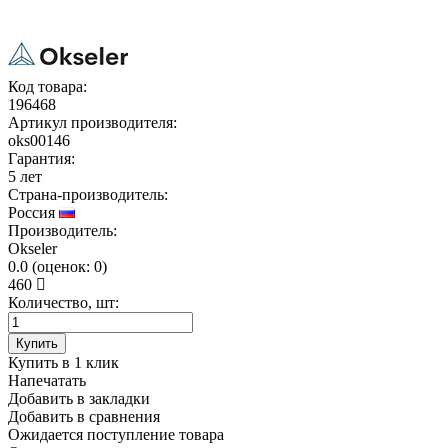
Код товара:
196468
Артикул производителя:
oks00146
Гарантия:
5 лет
Страна-производитель:
Россия
Производитель:
Okseler
0.0
(
оценок:
0)
460
Количество, шт:
Купить
Купить в 1 клик
Напечатать
Добавить в закладки
Добавить в сравнения
Ожидается поступление товара