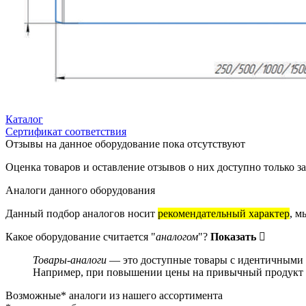
Каталог
Сертификат соответствия
Отзывы на данное оборудование пока отсутствуют
Оценка товаров и оставление отзывов о них доступно только 
Аналоги данного оборудования
Данный подбор аналогов носит
рекомендательный характер
, м
Какое оборудование считается "
аналогом
"?
Показать
Товары-аналоги
— это доступные товары с идентичными и
Например, при повышении цены на привычный продукт о
Возможные* аналоги из нашего ассортимента