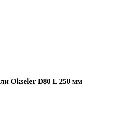
ли Okseler D80 L 250 мм