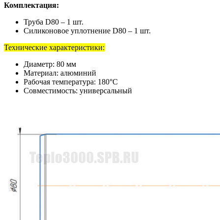
Комплектация:
Труба D80 – 1 шт.
Силиконовое уплотнение D80 – 1 шт.
Технические характеристики:
Диаметр: 80 мм
Материал: алюминий
Рабочая температура: 180°C
Совместимость: универсальный