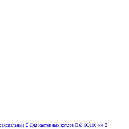
оаксиальные
Для настенных котлов
Ø 60/100 мм