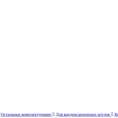
Остальные комплектующие
Для конденсационных котлов
К