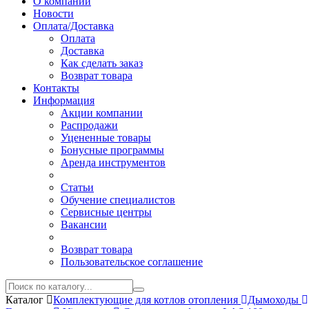
О компании
Новости
Оплата/Доставка
Оплата
Доставка
Как сделать заказ
Возврат товара
Контакты
Информация
Акции компании
Распродажи
Уцененные товары
Бонусные программы
Аренда инструментов
Статьи
Обучение специалистов
Сервисные центры
Вакансии
Возврат товара
Пользовательское соглашение
Каталог
Комплектующие для котлов отопления
Дымоходы