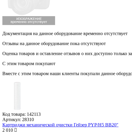
Документация на данное оборудование временно отсутствует
Отзывы на данное оборудование пока отсутствуют
Оценка товаров и оставление отзывов о них доступно только 
С этим товаром покупают
Вместе с этим товаром наши клиенты покупали данное оборудо
Код товара:
142113
Артикул:
28310
Картриджи механической очистки Гейзер PYP/H5 BB20″
2 010