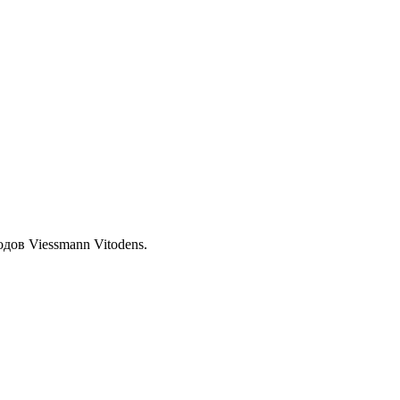
дов Viessmann Vitodens.