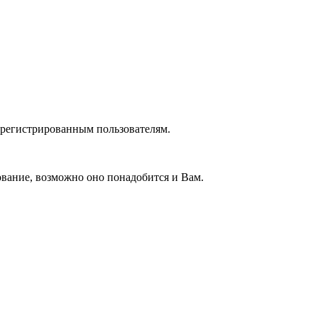
зарегистрированным пользователям.
вание, возможно оно понадобится и Вам.