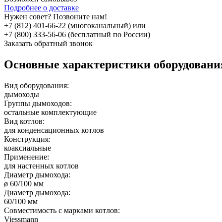
Подробнее о доставке
Нужен совет? Позвоните нам!
+7 (812) 401-66-22 (многоканальный) или
+7 (800) 333-56-06 (бесплатный по России)
Заказать обратный звонок
Основные характеристики оборудован
Вид оборудования:
дымоходы
Группы дымоходов:
остальные комплектующие
Вид котлов:
для конденсационных котлов
Конструкция:
коаксиальные
Применение:
для настенных котлов
Диаметр дымохода:
ø 60/100 мм
Диаметр дымохода:
60/100 мм
Совместимость с марками котлов:
Viessmann