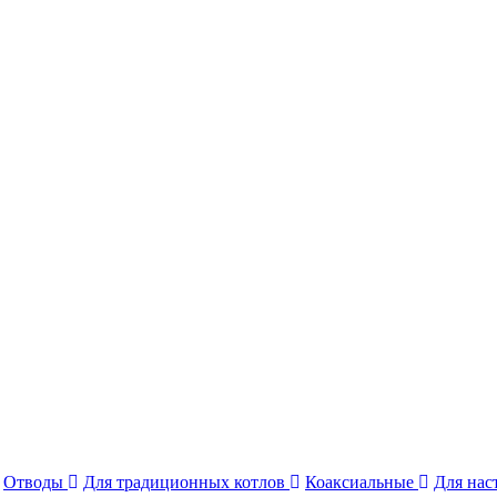
Отводы
Для традиционных котлов
Коаксиальные
Для нас