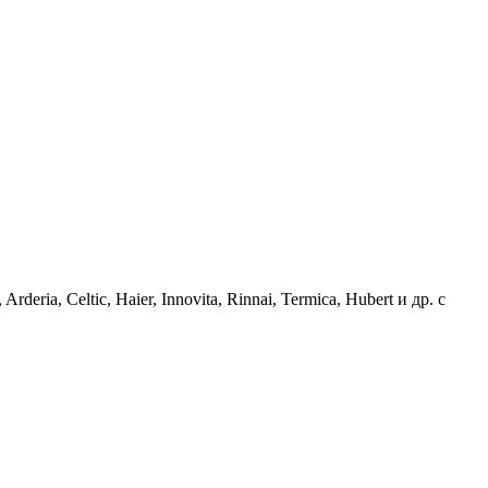
deria, Celtic, Haier, Innovita, Rinnai, Termica, Hubert и др. с