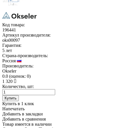
Код товара:
196441
Артикул производителя:
oks00097
Гарантия:
5 лет
Страна-производитель:
Россия
Производитель:
Okseler
0.0
(
оценок:
0)
1 320
Количество, шт:
Купить
Купить в 1 клик
Напечатать
Добавить в закладки
Добавить в сравнения
Товар имеется в наличии