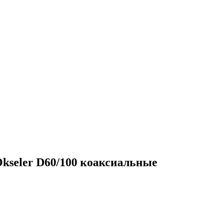
kseler D60/100 коаксиальные