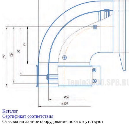
Каталог
Сертификат соответствия
Отзывы на данное оборудование пока отсутствуют