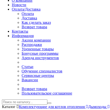
О компании
Новости
Оплата/Доставка
Оплата
Доставка
Как сделать заказ
Возврат товара
Контакты
Информация
Акции компании
Распродажи
Уцененные товары
Бонусные программы
Аренда инструментов
Статьи
Обучение специалистов
Сервисные центры
Вакансии
Возврат товара
Пользовательское соглашение
Каталог
Комплектующие для котлов отопления
Дымоходы