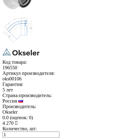
Код товара:
196550
Артикул производителя:
oks00106
Гарантия:
5 лет
Страна-производитель:
Россия
Производитель:
Okseler
0.0
(
оценок:
0)
4 270
Количество, шт: