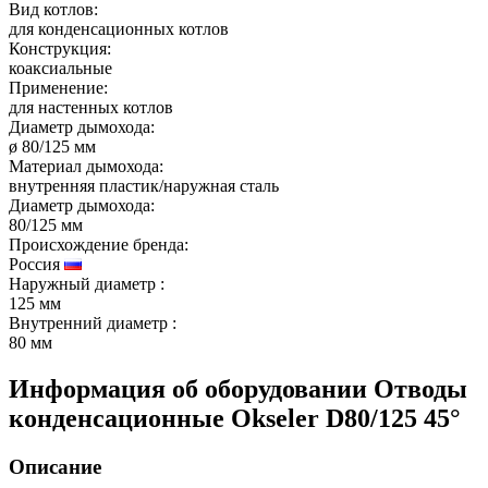
Вид котлов:
для конденсационных котлов
Конструкция:
коаксиальные
Применение:
для настенных котлов
Диаметр дымохода:
ø 80/125 мм
Материал дымохода:
внутренняя пластик/наружная сталь
Диаметр дымохода:
80/125 мм
Происхождение бренда:
Россия
Наружный диаметр
:
125 мм
Внутренний диаметр
:
80 мм
Информация об оборудовании
Отводы
конденсационные Okseler D80/125 45°
Описание