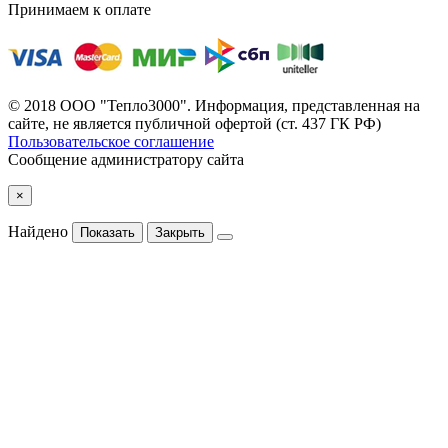
Принимаем к оплате
© 2018 ООО "Тепло3000". Информация, представленная на
сайте, не является публичной офертой (ст. 437 ГК РФ)
Пользовательское соглашение
Сообщение администратору сайта
×
Найдено
Показать
Закрыть