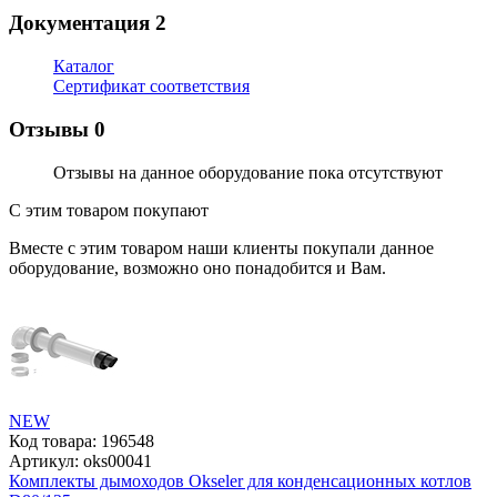
Документация
2
Каталог
Сертификат соответствия
Отзывы
0
Отзывы на данное оборудование пока отсутствуют
С этим товаром покупают
Вместе с этим товаром наши клиенты покупали данное
оборудование, возможно оно понадобится и Вам.
NEW
Код товара:
196548
Артикул:
oks00041
Комплекты дымоходов Okseler для конденсационных котлов