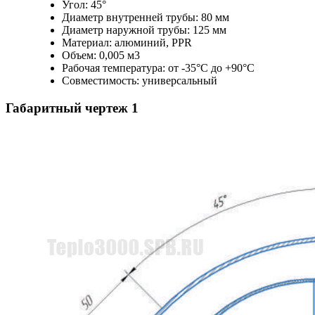
Угол: 45°
Диаметр внутренней трубы: 80 мм
Диаметр наружной трубы: 125 мм
Материал: алюминий, PPR
Объем: 0,005 м3
Рабочая температура: от -35°C до +90°C
Совместимость: универсальный
Габаритный чертеж
1