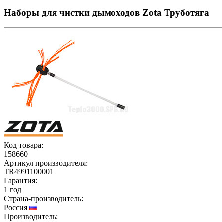
Наборы для чистки дымоходов Zota Труботяга
Код товара:
158660
Артикул производителя:
TR4991100001
Гарантия:
1 год
Страна-производитель:
Россия
Производитель: