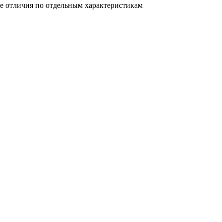
е отличия по отдельным характеристикам