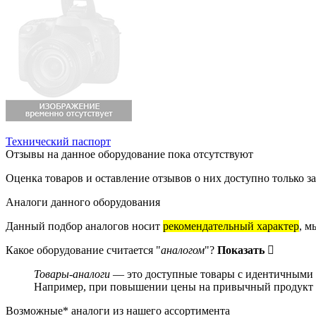
Технический паспорт
Отзывы на данное оборудование пока отсутствуют
Оценка товаров и оставление отзывов о них доступно только 
Аналоги данного оборудования
Данный подбор аналогов носит
рекомендательный характер
, м
Какое оборудование считается "
аналогом
"?
Показать
Товары-аналоги
— это доступные товары с идентичными и
Например, при повышении цены на привычный продукт о
Возможные* аналоги из нашего ассортимента