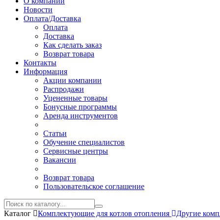
О компании
Новости
Оплата/Доставка
Оплата
Доставка
Как сделать заказ
Возврат товара
Контакты
Информация
Акции компании
Распродажи
Уцененные товары
Бонусные программы
Аренда инструментов
Статьи
Обучение специалистов
Сервисные центры
Вакансии
Возврат товара
Пользовательское соглашение
Каталог
Комплектующие для котлов отопления
Другие ком