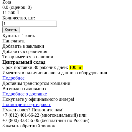
Zota
0.0
(
оценок:
0)
11 560
Количество, шт:
Купить
Купить в 1 клик
Напечатать
Добавить в закладки
Добавить в сравнения
Товар имеется в наличии
Центральный склад
Срок поставки 30 рабочих дней:
100 шт
Имеются в наличии аналоги
данного оборудования
Подробнее
Доставим транспортом компании
Возможен
самовывоз
Подробнее о доставке
Покупаете у официального дилера!
Посмотреть сертификат
Нужен совет? Позвоните нам!
+7 (812) 401-66-22 (многоканальный) или
+7 (800) 333-56-06 (бесплатный по России)
Заказать обратный звонок