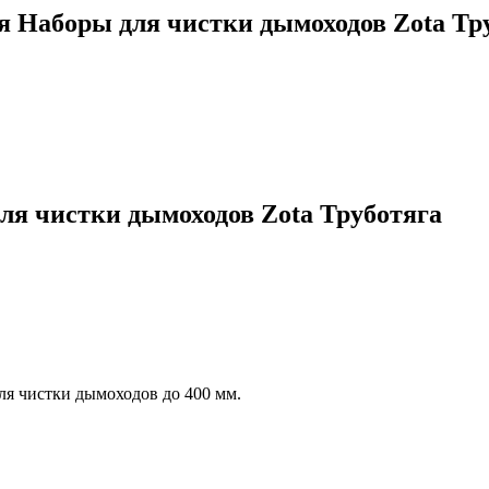
ия
Наборы для чистки дымоходов Zota Тр
ля чистки дымоходов Zota Труботяга
ля чистки дымоходов до 400 мм.