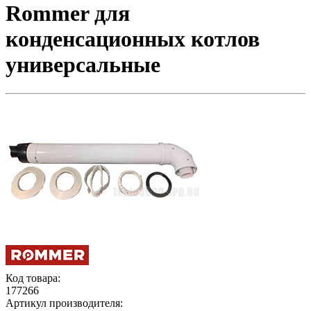
Rommer для
конденсационных котлов
универсальные
Код товара:
177266
Артикул производителя: