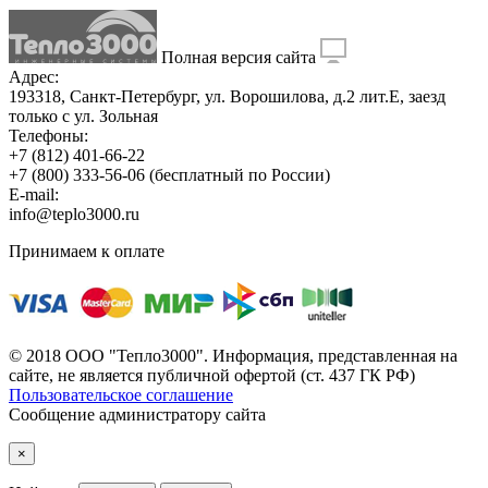
Полная версия сайта
Адрес:
193318, Санкт-Петербург, ул. Ворошилова, д.2 лит.Е, заезд
только с ул. Зольная
Телефоны:
+7 (812) 401-66-22
+7 (800) 333-56-06
(бесплатный по России)
E-mail:
info@teplo3000.ru
Принимаем к оплате
© 2018 ООО "Тепло3000". Информация, представленная на
сайте, не является публичной офертой (ст. 437 ГК РФ)
Пользовательское соглашение
Сообщение администратору сайта
×