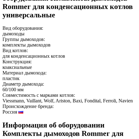
Rommer для конденсационных котлов
универсальные
Вид оборудования:
дымоходы
Группы дымоходов:
комплекты дымоходов
Вид котлов:
для конденсационных котлов
Конструкция:
коаксиальные
Материал дымохода:
пластик
Диаметр дымохода:
60/100 мм
Совместимость с марками котлов:
Viessmann, Vaillant, Wolf, Ariston, Baxi, Fondital, Ferroli, Navien
Происхождение бренда:
Россия
Информация об оборудовании
Комплекты дымоходов Rommer для