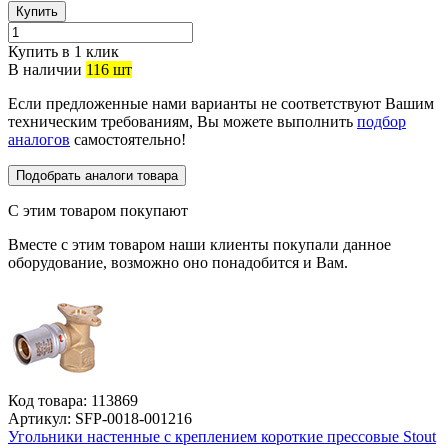
Купить
Купить в 1 клик
В наличии
116 шт
Если предложенные нами варианты не соответствуют Вашим
техническим требованиям, Вы можете выполнить
подбор
аналогов
самостоятельно!
Подобрать аналоги товара
С этим товаром покупают
Вместе с этим товаром наши клиенты покупали данное
оборудование, возможно оно понадобится и Вам.
Код товара:
113869
Артикул:
SFP-0018-001216
Угольники настенные с креплением короткие прессовые Stout