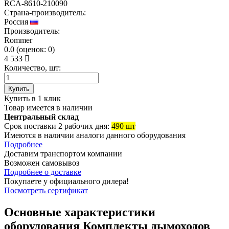
RCA-8610-210090
Страна-производитель:
Россия
Производитель:
Rommer
0.0
(
оценок:
0)
4 533
Количество, шт:
Купить
Купить в 1 клик
Товар имеется в наличии
Центральный склад
Срок поставки 2 рабочих дня:
490 шт
Имеются в наличии аналоги
данного оборудования
Подробнее
Доставим транспортом компании
Возможен
самовывоз
Подробнее о доставке
Покупаете у официального дилера!
Посмотреть сертификат
Основные характеристики
оборудования
Комплекты дымоходов