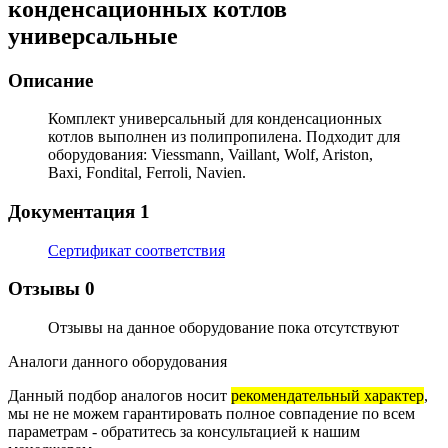
конденсационных котлов
универсальные
Описание
Комплект универсальный для конденсационных
котлов выполнен из полипропилена. Подходит для
оборудования: Viessmann, Vaillant, Wolf, Ariston,
Baxi, Fondital, Ferroli, Navien.
Документация
1
Сертификат соответствия
Отзывы
0
Отзывы на данное оборудование пока отсутствуют
Аналоги данного оборудования
Данный подбор аналогов носит
рекомендательный характер
,
мы не не можем гарантировать полное совпадение по всем
параметрам - обратитесь за консультацией к нашим