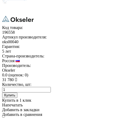
Код товара:
196558
Артикул производителя:
oks00040
Гарантия:
5 лет
Страна-производитель:
Россия
Производитель:
Okseler
0.0
(
оценок:
0)
31 780
Количество, шт:
Купить
Купить в 1 клик
Напечатать
Добавить в закладки
Добавить в сравнения