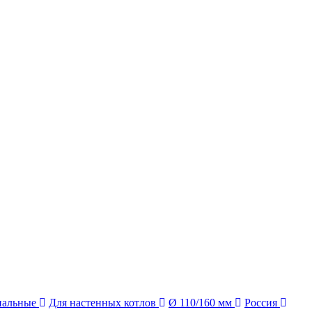
иальные
Для настенных котлов
Ø 110/160 мм
Россия