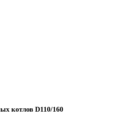
ых котлов D110/160