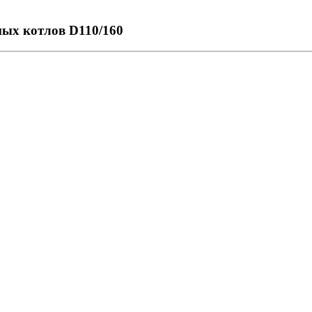
ных котлов D110/160