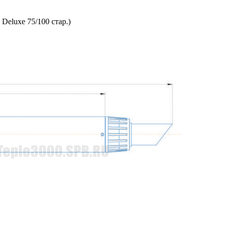
Deluxe 75/100 стар.)