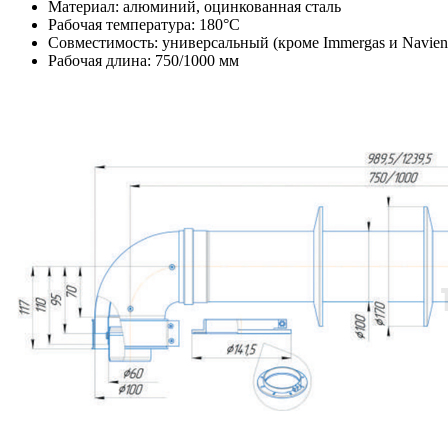
Материал: алюминий, оцинкованная сталь
Рабочая температура: 180°C
Совместимость: универсальный (кроме Immergas и Navien 
Рабочая длина: 750/1000 мм