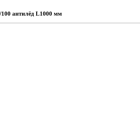
/100 антилёд L1000 мм