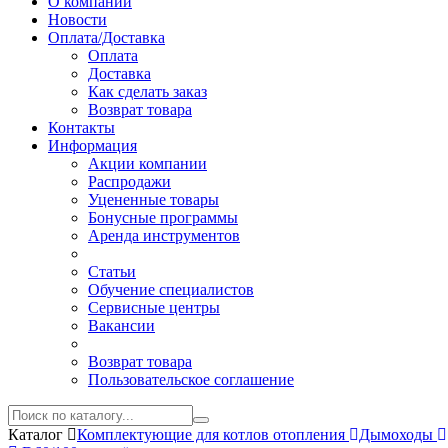
О компании
Новости
Оплата/Доставка
Оплата
Доставка
Как сделать заказ
Возврат товара
Контакты
Информация
Акции компании
Распродажи
Уцененные товары
Бонусные программы
Аренда инструментов
Статьи
Обучение специалистов
Сервисные центры
Вакансии
Возврат товара
Пользовательское соглашение
Каталог
Комплектующие для котлов отопления
Дымоходы