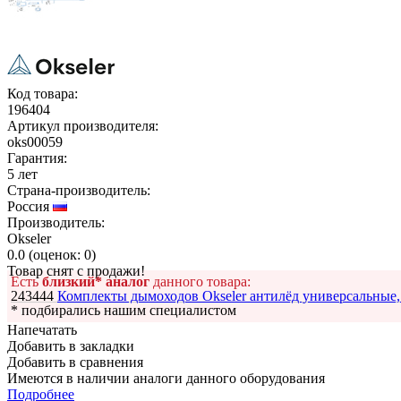
Код товара:
196404
Артикул производителя:
oks00059
Гарантия:
5 лет
Страна-производитель:
Россия
Производитель:
Okseler
0.0
(
оценок:
0)
Товар снят с продажи!
Есть
близкий* аналог
данного товара:
243444
Комплекты дымоходов Okseler антилёд универсальные
* подбирались нашим специалистом
Напечатать
Добавить в закладки
Добавить в сравнения
Имеются в наличии аналоги
данного оборудования
Подробнее