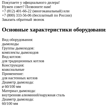
Покупаете у официального дилера!
Нужен совет? Позвоните нам!
+7 (812) 401-66-22 (многоканальный) или
+7 (800) 333-56-06 (бесплатный по России)
Заказать обратный звонок
Основные характеристики оборудован
Вид оборудования:
дымоходы
Группы дымоходов:
комплекты дымоходов
Вид котлов:
для традиционных котлов
Конструкция:
коаксиальные
Применение:
для настенных котлов
Диаметр дымохода:
ø 60/100 мм
Материал дымохода:
внутренняя алюминий/наружная сталь
Диаметр дымохода:
60/100 мм