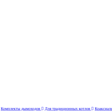
Комплекты дымоходов
Для традиционных котлов
Коаксиал