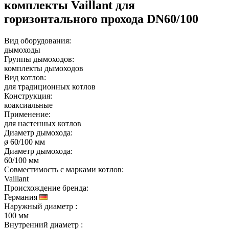
комплекты Vaillant для
горизонтального прохода DN60/100
Вид оборудования:
дымоходы
Группы дымоходов:
комплекты дымоходов
Вид котлов:
для традиционных котлов
Конструкция:
коаксиальные
Применение:
для настенных котлов
Диаметр дымохода:
ø 60/100 мм
Диаметр дымохода:
60/100 мм
Совместимость с марками котлов:
Vaillant
Происхождение бренда:
Германия
Наружный диаметр
:
100 мм
Внутренний диаметр
: