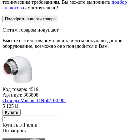
техническим требованиям, Вы можете выполнить
подбор
аналогов
самостоятельно!
Подобрать аналоги товара
С этим товаром покупают
Вместе с этим товаром наши клиенты покупали данное
оборудование, возможно оно понадобится и Вам.
Код товара:
4519
Артикул:
303808
Отводы Vaillant DN60/100 90°
5 125
Купить
Купить в 1 клик
По запросу