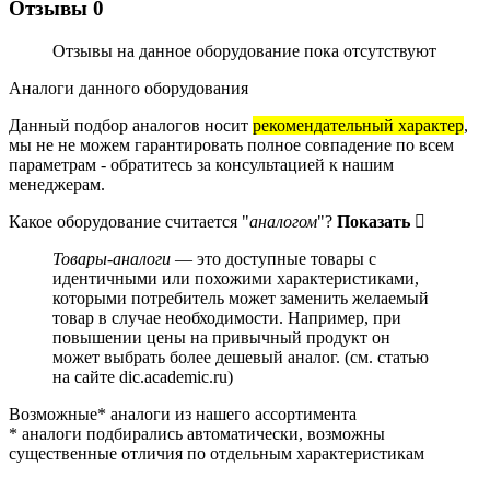
Отзывы
0
Отзывы на данное оборудование пока отсутствуют
Аналоги данного оборудования
Данный подбор аналогов носит
рекомендательный характер
,
мы не не можем гарантировать полное совпадение по всем
параметрам - обратитесь за консультацией к нашим
менеджерам.
Какое оборудование считается "
аналогом
"?
Показать
Товары-аналоги
— это доступные товары с
идентичными или похожими характеристиками,
которыми потребитель может заменить желаемый
товар в случае необходимости. Например, при
повышении цены на привычный продукт он
может выбрать более дешевый аналог.
(см.
статью
на сайте dic.academic.ru
)
Возможные* аналоги из нашего ассортимента
* аналоги подбирались автоматически, возможны
существенные отличия по отдельным характеристикам