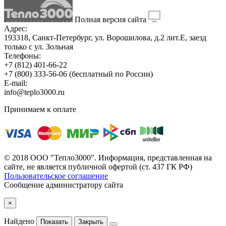
Полная версия сайта
Адрес:
193318, Санкт-Петербург, ул. Ворошилова, д.2 лит.Е, заезд
только с ул. Зольная
Телефоны:
+7 (812) 401-66-22
+7 (800) 333-56-06
(бесплатный по России)
E-mail:
info@teplo3000.ru
Принимаем к оплате
© 2018 ООО "Тепло3000". Информация, представленная на
сайте, не является публичной офертой (ст. 437 ГК РФ)
Пользовательское соглашение
Сообщение администратору сайта
×
Найдено
Показать
Закрыть