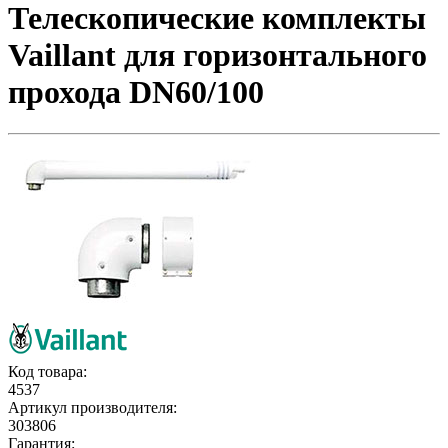
Телескопические комплекты
Vaillant для горизонтального
прохода DN60/100
Код товара:
4537
Артикул производителя:
303806
Гарантия: