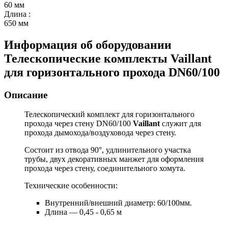
60 мм
Длина
:
650 мм
Информация об оборудовании
Телескопические комплекты Vaillant
для горизонтального прохода DN60/100
Описание
Телескопический комплект для горизонтального
прохода через стену DN60/100
Vaillant
служит для
прохода дымохода/воздуховода через стену.
Состоит из отвода 90°, удлинительного участка
трубы, двух декоративных манжет для оформления
прохода через стену, соединительного хомута.
Технические особенности:
Внутренний/внешний диаметр: 60/100мм.
Длина — 0,45 - 0,65 м