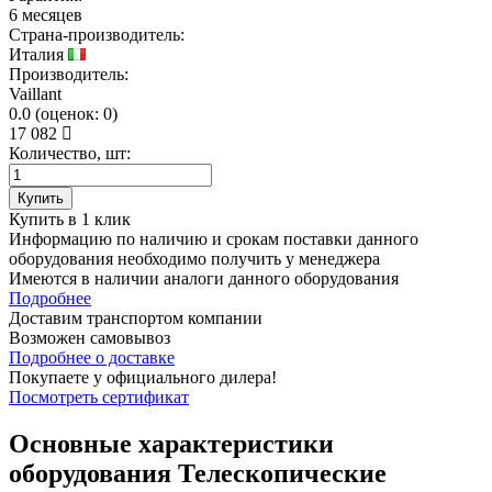
6 месяцев
Страна-производитель:
Италия
Производитель:
Vaillant
0.0
(
оценок:
0)
17 082
Количество, шт:
Купить
Купить в 1 клик
Информацию по наличию и срокам поставки данного
оборудования необходимо получить у менеджера
Имеются в наличии аналоги
данного оборудования
Подробнее
Доставим транспортом компании
Возможен
самовывоз
Подробнее о доставке
Покупаете у официального дилера!
Посмотреть сертификат
Основные характеристики
оборудования
Телескопические