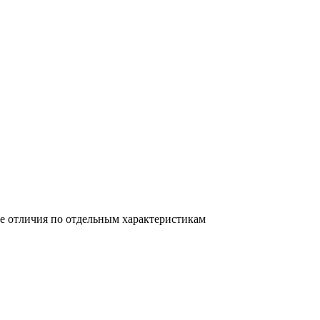
е отличия по отдельным характеристикам