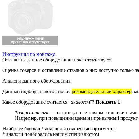
Инструкция по монтажу
Отзывы на данное оборудование пока отсутствуют
Оценка товаров и оставление отзывов о них доступно только 
Аналоги данного оборудования
Данный подбор аналогов носит
рекомендательный характер
, м
Какое оборудование считается "
аналогом
"?
Показать
Товары-аналоги
— это доступные товары с идентичными и
Например, при повышении цены на привычный продукт о
Наиболее близкие* аналоги из нашего ассортимента
* аналоги подбирались нашим специалистом