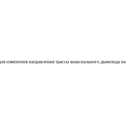
 для изменения направления трассы коаксиального дымохода на