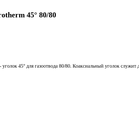
otherm 45° 80/80
- уголок 45° для газоотвода 80/80. Коаксиальный уголок служит