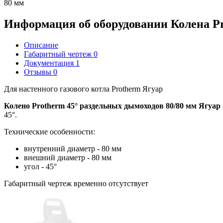
80 мм
Информация об оборудовании
Колена Pr
Описание
Габаритный чертеж
0
Документация
1
Отзывы
0
Для настенного газового котла Protherm Ягуар
Колено Protherm 45° раздельных дымоходов 80/80 мм Ягуар
45°.
Технические особенности:
внутренний диаметр - 80 мм
внешний диаметр - 80 мм
угол - 45°
Габаритный чертеж временно отсутствует