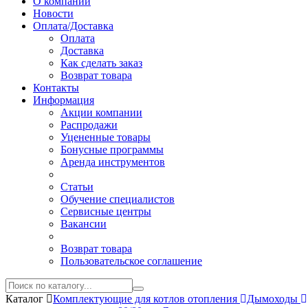
О компании
Новости
Оплата/Доставка
Оплата
Доставка
Как сделать заказ
Возврат товара
Контакты
Информация
Акции компании
Распродажи
Уцененные товары
Бонусные программы
Аренда инструментов
Статьи
Обучение специалистов
Сервисные центры
Вакансии
Возврат товара
Пользовательское соглашение
Каталог
Комплектующие для котлов отопления
Дымоходы