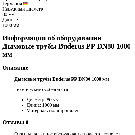
Германия
Наружный диаметр
:
80 мм
Длина
:
1000 мм
Информация об оборудовании
Дымовые трубы Buderus РР DN80 1000
мм
Описание
Дымовые трубы Buderus РР DN80 1000 мм
Технические особенности:
Диаметр: 80 мм
Длина: 1000 мм
Материал: полипропилен
Отзывы
0
Отзывы на данное оборудование пока отсутствуют