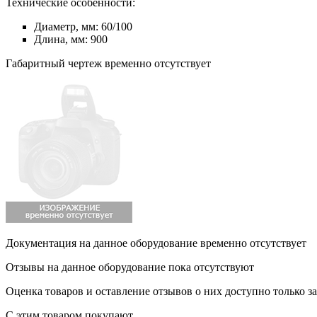
Технические особенности:
Диаметр, мм: 60/100
Длина, мм: 900
Габаритный чертеж временно отсутствует
Документация на данное оборудование временно отсутствует
Отзывы на данное оборудование пока отсутствуют
Оценка товаров и оставление отзывов о них доступно только 
С этим товаром покупают