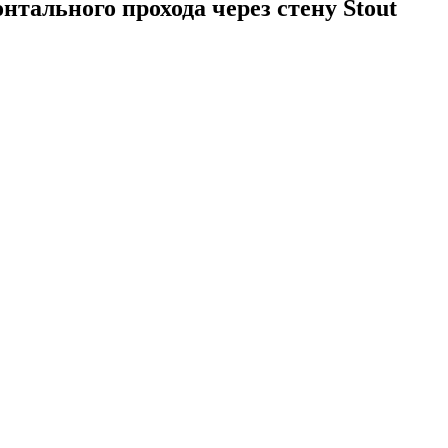
нтального прохода через стену Stout