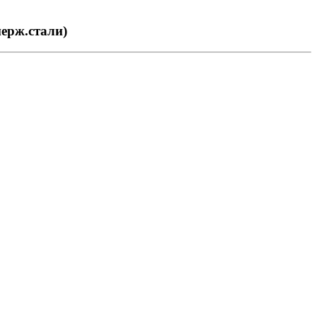
нерж.стали)