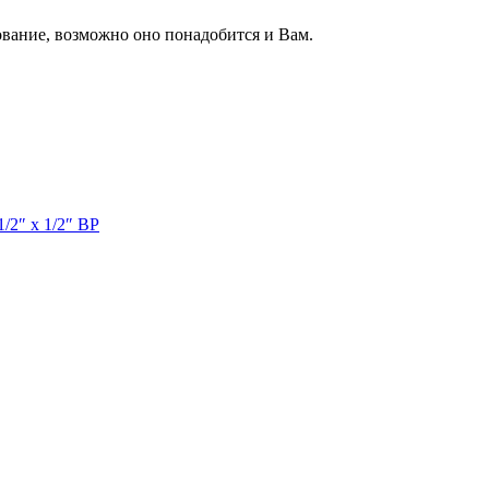
вание, возможно оно понадобится и Вам.
/2″ x 1/2″ ВР