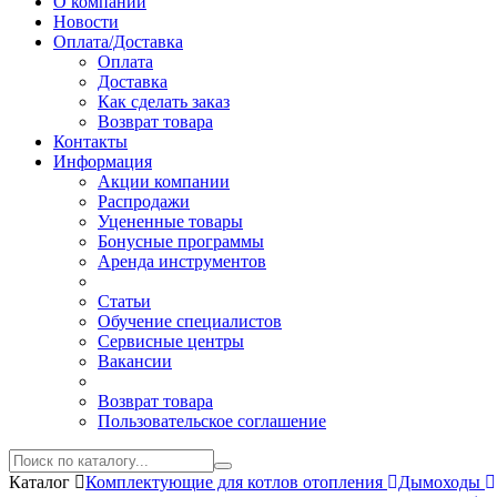
О компании
Новости
Оплата/Доставка
Оплата
Доставка
Как сделать заказ
Возврат товара
Контакты
Информация
Акции компании
Распродажи
Уцененные товары
Бонусные программы
Аренда инструментов
Статьи
Обучение специалистов
Сервисные центры
Вакансии
Возврат товара
Пользовательское соглашение
Каталог
Комплектующие для котлов отопления
Дымоходы