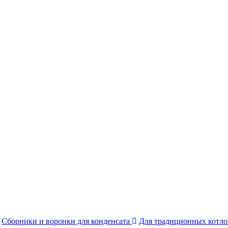
Сборники и воронки для конденсата
Для традиционных котл