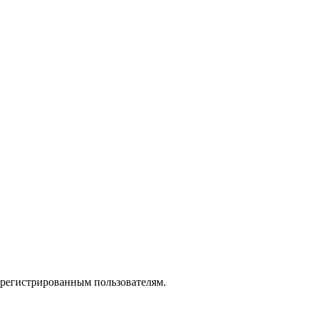
зарегистрированным пользователям.