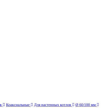
ов
Коаксиальные
Для настенных котлов
Ø 60/100 мм