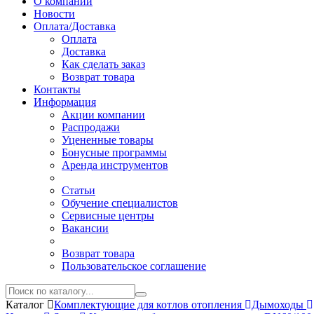
О компании
Новости
Оплата/Доставка
Оплата
Доставка
Как сделать заказ
Возврат товара
Контакты
Информация
Акции компании
Распродажи
Уцененные товары
Бонусные программы
Аренда инструментов
Статьи
Обучение специалистов
Сервисные центры
Вакансии
Возврат товара
Пользовательское соглашение
Каталог
Комплектующие для котлов отопления
Дымоходы