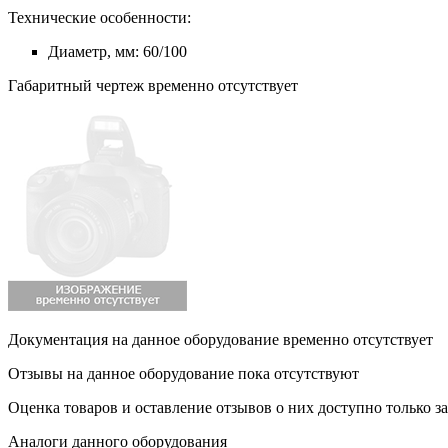
Технические особенности:
Диаметр, мм: 60/100
Габаритный чертеж временно отсутствует
Документация на данное оборудование временно отсутствует
Отзывы на данное оборудование пока отсутствуют
Оценка товаров и оставление отзывов о них доступно только 
Аналоги данного оборудования