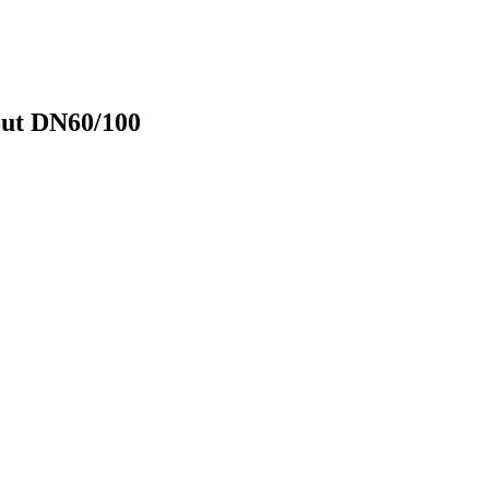
ut DN60/100