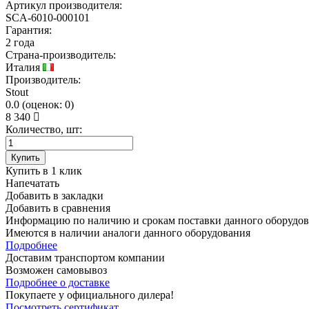
Артикул производителя:
SCA-6010-000101
Гарантия:
2 года
Страна-производитель:
Италия
Производитель:
Stout
0.0
(
оценок:
0)
8 340
Количество, шт:
Купить
Купить в 1 клик
Напечатать
Добавить в закладки
Добавить в сравнения
Информацию по наличию и срокам поставки данного оборудов
Имеются в наличии аналоги
данного оборудования
Подробнее
Доставим транспортом компании
Возможен
самовывоз
Подробнее о доставке
Покупаете у официального дилера!
Посмотреть сертификат