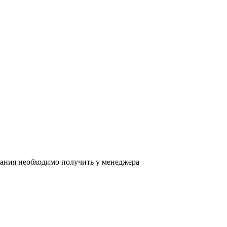
ания необходимо получить у менеджера