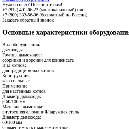
Нужен совет? Позвоните нам!
+7 (812) 401-66-22 (многоканальный) или
+7 (800) 333-56-06 (бесплатный по России)
Заказать обратный звонок
Основные характеристики оборудован
Вид оборудования:
дымоходы
Группы дымоходов:
сборники и воронки для конденсата
Вид котлов:
для традиционных котлов
Конструкция:
коаксиальные
Применение:
для настенных котлов
Диаметр дымохода:
ø 60/100 мм
Материал дымохода:
внутренняя алюминий/наружная сталь
Диаметр дымохода:
60/100 мм
Совместимость с марками котлов: