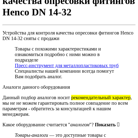
качества опресовки фитингов
Henco DN 14-32
Устройства для контроля качества опресовки фитингов Henco
DN 14-32
сняты с продажи
Товары с похожими характеристиками и
ознакомиться подробно с ними можно в
подразделе
Пресс-инструмент для металлопластиковых труб
Специалисты нашей компании всегда помогут
Вам
подобрать аналог
.
Аналоги данного оборудования
Данный подбор аналогов носит
рекомендательный характер
,
мы не не можем гарантировать полное совпадение по всем
параметрам - обратитесь за консультацией к нашим
менеджерам.
Какое оборудование считается "
аналогом
"?
Показать
Товары-аналоги
— это доступные товары с