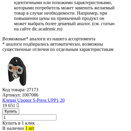
идентичными или похожими характеристиками,
которыми потребитель может заменить желаемый
товар в случае необходимости. Например, при
повышении цены на привычный продукт он
может выбрать более дешевый аналог.
(см.
статью
на сайте dic.academic.ru
)
Возможные* аналоги из нашего ассортимента
* аналоги подбирались автоматически, возможны
существенные отличия по отдельным характеристикам
Код товара:
27173
Артикул:
1007086
Клещи Uponor S-Press UPP1 20
19 651
Купить
Купить в 1 клик
В наличии
1 шт