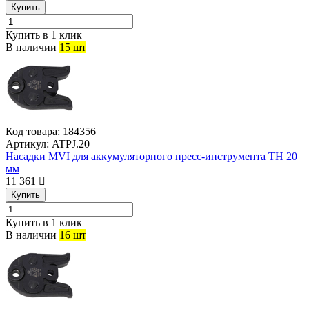
Купить
Купить в 1 клик
В наличии
15 шт
Код товара:
184356
Артикул:
ATPJ.20
Насадки MVI для аккумуляторного пресс-инструмента TH 20
мм
11 361
Купить
Купить в 1 клик
В наличии
16 шт