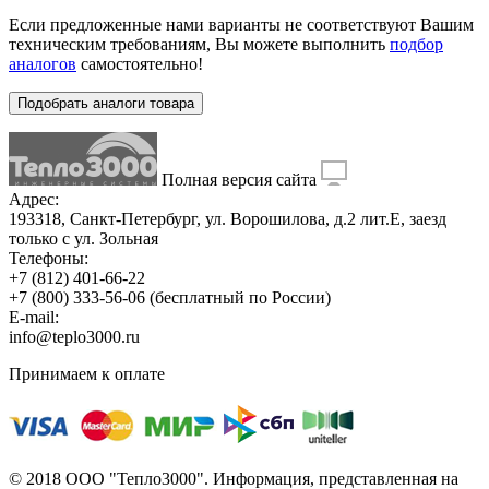
Если предложенные нами варианты не соответствуют Вашим
техническим требованиям, Вы можете выполнить
подбор
аналогов
самостоятельно!
Подобрать аналоги товара
Полная версия сайта
Адрес:
193318, Санкт-Петербург, ул. Ворошилова, д.2 лит.Е, заезд
только с ул. Зольная
Телефоны:
+7 (812) 401-66-22
+7 (800) 333-56-06
(бесплатный по России)
E-mail:
info@teplo3000.ru
Принимаем к оплате
© 2018 ООО "Тепло3000". Информация, представленная на