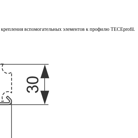
 крепления вспомогательных элементов к профилю TECEprofil.