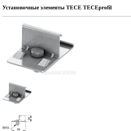
Установочные элементы TECE TECEprofil