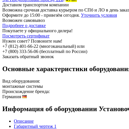
Доставим транспортом компании
Возможна
срочная доставка
курьером по СПб и ЛО в день зака
Оформите до 15:00 - привезём сегодня.
Уточнить условия
Возможен
самовывоз
Подробнее о доставке
Покупаете у официального дилера!
Посмотреть сертификат
Нужен совет? Позвоните нам!
+7 (812) 401-66-22 (многоканальный) или
+7 (800) 333-56-06 (бесплатный по России)
Заказать обратный звонок
Основные характеристики оборудован
Вид оборудования:
монтажные системы
Происхождение бренда:
Германия
Информация об оборудовании
Установо
Описание
Габаритный чертеж
1