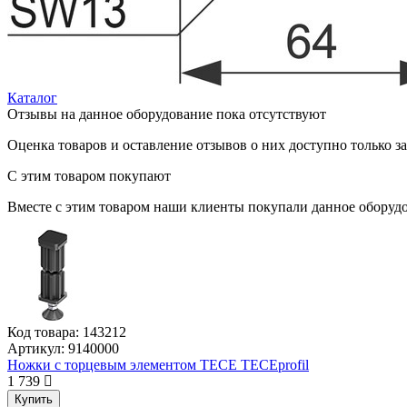
Каталог
Отзывы на данное оборудование пока отсутствуют
Оценка товаров и оставление отзывов о них доступно только 
С этим товаром покупают
Вместе с этим товаром наши клиенты покупали данное оборудо
Код товара:
143212
Артикул:
9140000
Ножки с торцевым элементом TECE TECEprofil
1 739
Купить