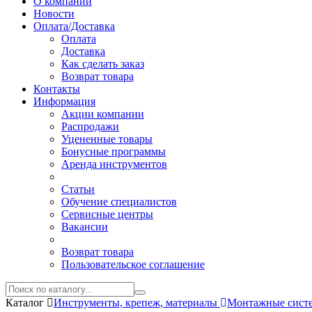
О компании
Новости
Оплата/Доставка
Оплата
Доставка
Как сделать заказ
Возврат товара
Контакты
Информация
Акции компании
Распродажи
Уцененные товары
Бонусные программы
Аренда инструментов
Статьи
Обучение специалистов
Сервисные центры
Вакансии
Возврат товара
Пользовательское соглашение
Каталог
Инструменты, крепеж, материалы
Монтажные сис