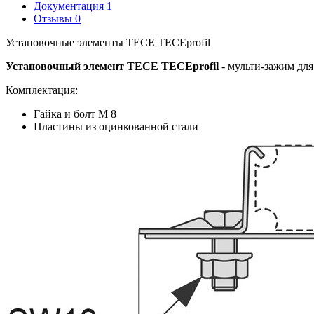
Документация
1
Отзывы
0
Установочные элементы TECE TECEprofil
Установочный элемент TECE TECEprofil
- мульти-зажим для
Комплектация:
Гайка и болт M 8
Пластины из оцинкованной стали