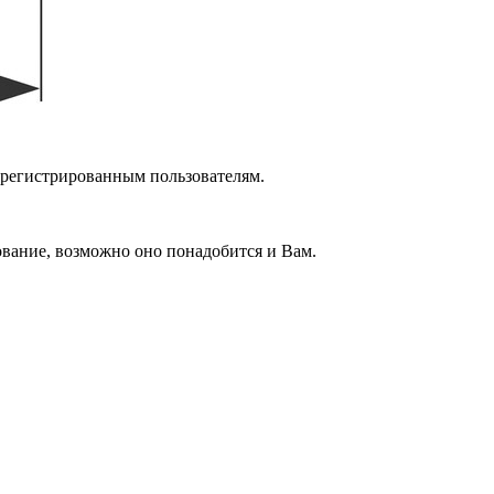
зарегистрированным пользователям.
вание, возможно оно понадобится и Вам.