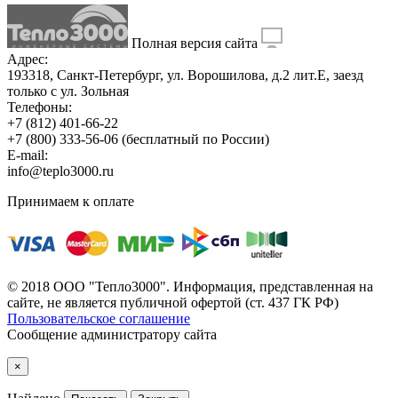
Полная версия сайта
Адрес:
193318, Санкт-Петербург, ул. Ворошилова, д.2 лит.Е, заезд
только с ул. Зольная
Телефоны:
+7 (812) 401-66-22
+7 (800) 333-56-06
(бесплатный по России)
E-mail:
info@teplo3000.ru
Принимаем к оплате
© 2018 ООО "Тепло3000". Информация, представленная на
сайте, не является публичной офертой (ст. 437 ГК РФ)
Пользовательское соглашение
Сообщение администратору сайта
×