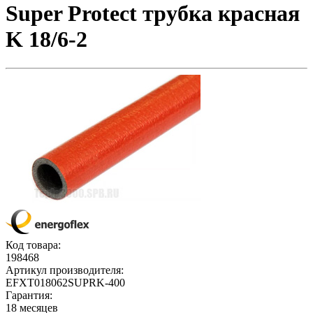
Super Protect трубка красная
K 18/6-2
Код товара:
198468
Артикул производителя:
EFXT018062SUPRK-400
Гарантия:
18 месяцев