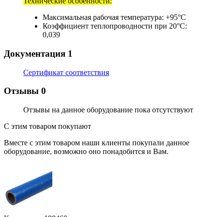
Технические особенности:
Максимальная рабочая температура: +95°C
Коэффициент теплопроводности при 20°С:
0,039
Документация
1
Сертификат соответствия
Отзывы
0
Отзывы на данное оборудование пока отсутствуют
С этим товаром покупают
Вместе с этим товаром наши клиенты покупали данное
оборудование, возможно оно понадобится и Вам.