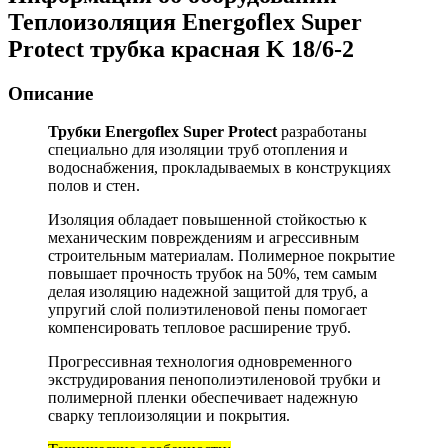
Теплоизоляция Energoflex Super
Protect трубка красная K 18/6-2
Описание
Трубки Energoflex Super Protect
разработаны
специально для изоляции труб отопления и
водоснабжения, прокладываемых в конструкциях
полов и стен.
Изоляция обладает повышенной стойкостью к
механическим повреждениям и агрессивным
строительным материалам. Полимерное покрытие
повышает прочность трубок на 50%, тем самым
делая изоляцию надежной защитой для труб, а
упругий слой полиэтиленовой пены помогает
компенсировать тепловое расширение труб.
Прогрессивная технология одновременного
экструдирования пенополиэтиленовой трубки и
полимерной пленки обеспечивает надежную
сварку теплоизоляции и покрытия.