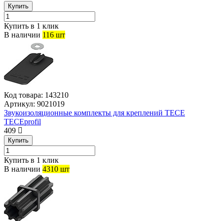
Купить
Купить в 1 клик
В наличии
116 шт
Код товара:
143210
Артикул:
9021019
Звукоизоляционные комплекты для креплений TECE
TECEprofil
409
Купить
Купить в 1 клик
В наличии
4310 шт