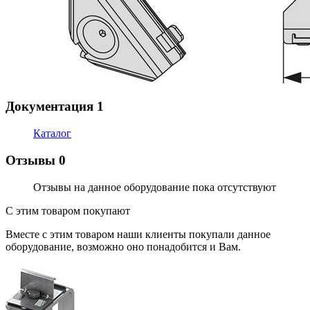
Документация
1
Каталог
Отзывы
0
Отзывы на данное оборудование пока отсутствуют
С этим товаром покупают
Вместе с этим товаром наши клиенты покупали данное
оборудование, возможно оно понадобится и Вам.