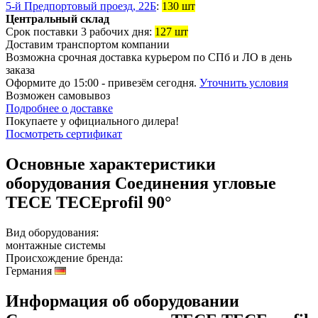
5-й Предпортовый проезд, 22Б
:
130 шт
Центральный склад
Срок поставки 3 рабочих дня:
127 шт
Доставим транспортом компании
Возможна
срочная доставка
курьером по СПб и ЛО в день
заказа
Оформите до 15:00 - привезём сегодня.
Уточнить условия
Возможен
самовывоз
Подробнее о доставке
Покупаете у официального дилера!
Посмотреть сертификат
Основные характеристики
оборудования
Соединения угловые
TECE TECEprofil 90°
Вид оборудования:
монтажные системы
Происхождение бренда:
Германия
Информация об оборудовании