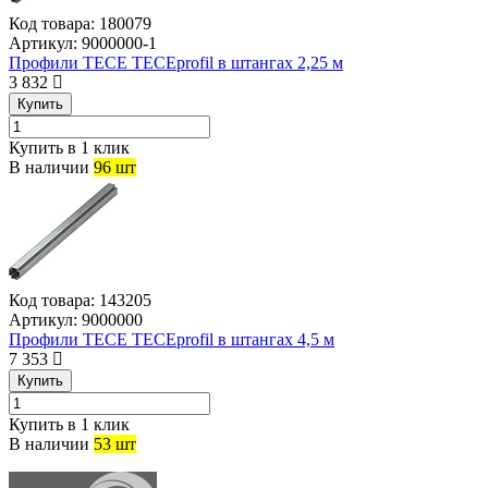
Код товара:
180079
Артикул:
9000000-1
Профили TECE TECEprofil в штангах 2,25 м
3 832
Купить
Купить в 1 клик
В наличии
96 шт
Код товара:
143205
Артикул:
9000000
Профили TECE TECEprofil в штангах 4,5 м
7 353
Купить
Купить в 1 клик
В наличии
53 шт