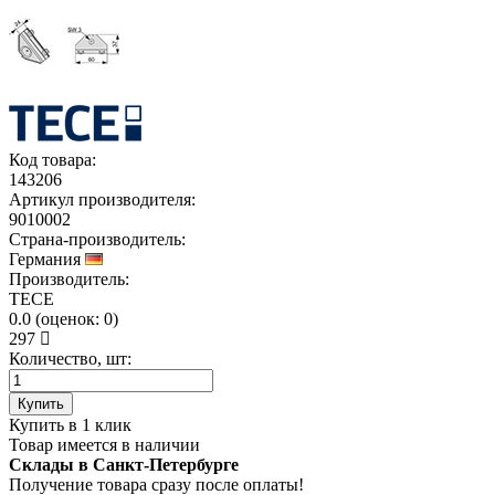
Код товара:
143206
Артикул производителя:
9010002
Страна-производитель:
Германия
Производитель:
TECE
0.0
(
оценок:
0)
297
Количество, шт:
Купить
Купить в 1 клик
Товар имеется в наличии
Склады в Санкт-Петербурге
Получение товара сразу после оплаты!