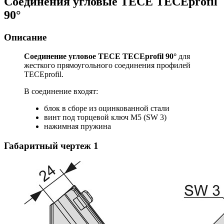
Соединения угловые TECE TECEprofil
90°
Описание
Соединение угловое TECE TECEprofil 90°
для
жесткого прямоугольного соединения профилей
TECEprofil.
В соединение входят:
блок в сборе из оцинкованной стали
винт под торцевой ключ M5 (SW 3)
нажимная пружина
Габаритный чертеж
1