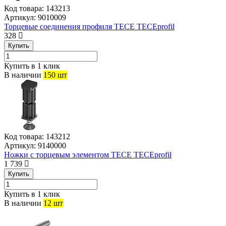
Код товара:
143213
Артикул:
9010009
Торцевые соединения профиля TECE TECEprofil
328
Купить
Купить в 1 клик
В наличии
150 шт
Код товара:
143212
Артикул:
9140000
Ножки с торцевым элементом TECE TECEprofil
1 739
Купить
Купить в 1 клик
В наличии
12 шт