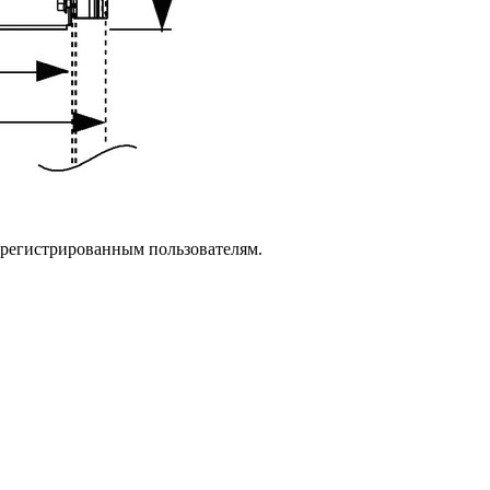
зарегистрированным пользователям.