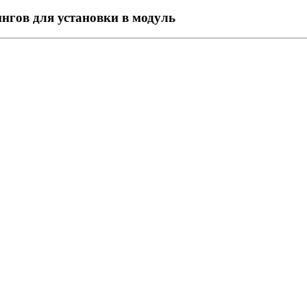
гов для установки в модуль