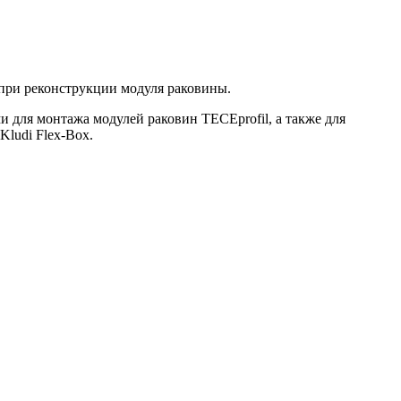
при реконструкции модуля раковины.
для монтажа модулей раковин TECEprofil, а также для
Kludi Flex-Box.