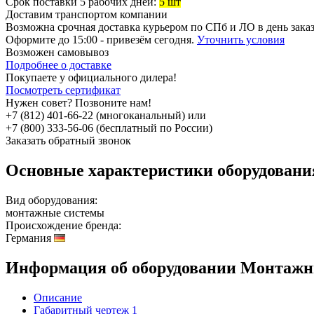
Срок поставки 5 рабочих дней:
5 шт
Доставим транспортом компании
Возможна
срочная доставка
курьером по СПб и ЛО в день зака
Оформите до 15:00 - привезём сегодня.
Уточнить условия
Возможен
самовывоз
Подробнее о доставке
Покупаете у официального дилера!
Посмотреть сертификат
Нужен совет? Позвоните нам!
+7 (812) 401-66-22 (многоканальный) или
+7 (800) 333-56-06 (бесплатный по России)
Заказать обратный звонок
Основные характеристики оборудован
Вид оборудования:
монтажные системы
Происхождение бренда:
Германия
Информация об оборудовании
Монтажны
Описание
Габаритный чертеж
1