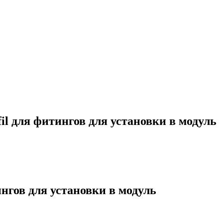
 для фитингов для установки в модуль
гов для установки в модуль