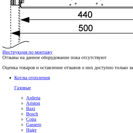
Инструкция по монтажу
Отзывы на данное оборудование пока отсутствуют
Оценка товаров и оставление отзывов о них доступно только 
Котлы отопления
Газовые
Arderia
Ariston
Baxi
Bosch
Copa
Gassero
Haier