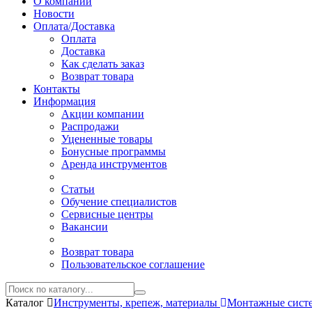
О компании
Новости
Оплата/Доставка
Оплата
Доставка
Как сделать заказ
Возврат товара
Контакты
Информация
Акции компании
Распродажи
Уцененные товары
Бонусные программы
Аренда инструментов
Статьи
Обучение специалистов
Сервисные центры
Вакансии
Возврат товара
Пользовательское соглашение
Каталог
Инструменты, крепеж, материалы
Монтажные сис