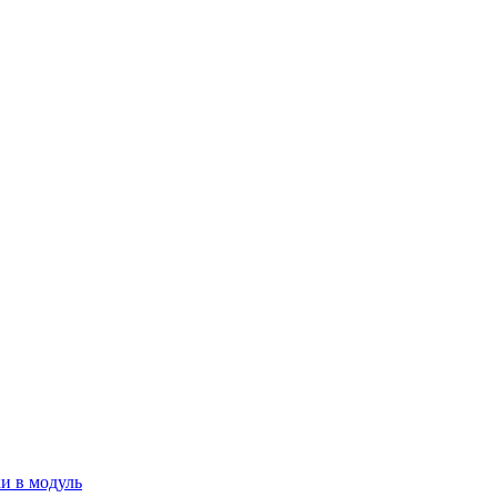
ки в модуль