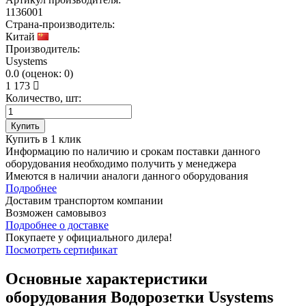
1136001
Страна-производитель:
Китай
Производитель:
Usystems
0.0
(
оценок:
0)
1 173
Количество, шт:
Купить
Купить в 1 клик
Информацию по наличию и срокам поставки данного
оборудования необходимо получить у менеджера
Имеются в наличии аналоги
данного оборудования
Подробнее
Доставим транспортом компании
Возможен
самовывоз
Подробнее о доставке
Покупаете у официального дилера!
Посмотреть сертификат
Основные характеристики
оборудования
Водорозетки Usystems