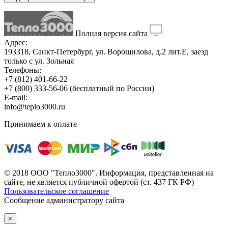
Полная версия сайта
Адрес:
193318, Санкт-Петербург, ул. Ворошилова, д.2 лит.Е, заезд
только с ул. Зольная
Телефоны:
+7 (812) 401-66-22
+7 (800) 333-56-06
(бесплатный по России)
E-mail:
info@teplo3000.ru
Принимаем к оплате
© 2018 ООО "Тепло3000". Информация, представленная на
сайте, не является публичной офертой (ст. 437 ГК РФ)
Пользовательское соглашение
Сообщение администратору сайта
×