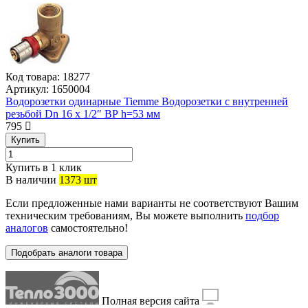
Код товара:
18277
Артикул:
1650004
Водорозетки одинарные Tiemme Водорозетки с внутренней
резьбой Dn 16 x 1/2″ ВР h=53 мм
795
Купить
Купить в 1 клик
В наличии
1373 шт
Если предложенные нами варианты не соответствуют Вашим
техническим требованиям, Вы можете выполнить
подбор
аналогов
самостоятельно!
Подобрать аналоги товара
Полная версия сайта