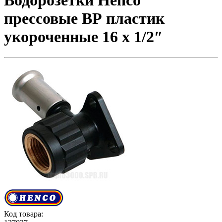
Водорозетки Henco
прессовые ВР пластик
укороченные 16 x 1/2″
Код товара: