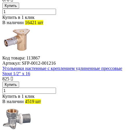
Купить
Купить в 1 клик
В наличии
16421 шт
Код товара:
113867
Артикул:
SFP-0012-001216
Угольники настенные с креплением удлиненные прессовые
Stout 1/2″ x 16
825
Купить
Купить в 1 клик
В наличии
4519 шт