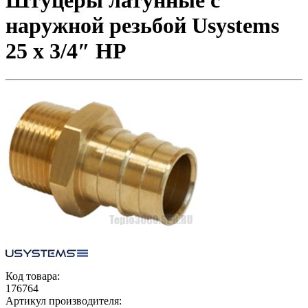
Штуцеры латунные с
наружной резьбой Usystems
25 х 3/4″ НР
Код товара:
176764
Артикул производителя: