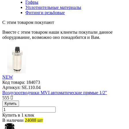
Гофры
Уплотнительные материалы
Фитинги резьбовые
С этим товаром покупают
Вместе с этим товаром наши клиенты покупали данное
оборудование, возможно оно понадобится и Вам.
NEW
Код товара:
184073
Артикул:
SE.110.04
Воздухоотводчики MVI автоматические прямые 1/2"
555
Купить
Купить в 1 клик
В наличии
24088 шт