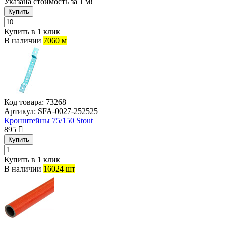
Указана стоимость за 1 м!
Купить
Купить в 1 клик
В наличии
7060 м
Код товара:
73268
Артикул:
SFA-0027-252525
Кронштейны 75/150 Stout
895
Купить
Купить в 1 клик
В наличии
16024 шт