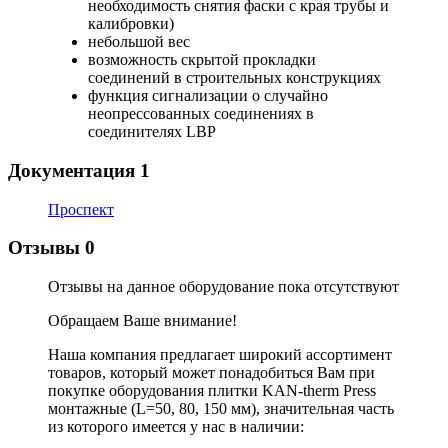
необходимость снятия фаски с края трубы и
калибровки)
небольшой вес
возможность скрытой прокладки
соединений в строительных конструкциях
функция сигнализации о случайно
неопрессованных соединениях в
соединителях LBP
Документация
1
Проспект
Отзывы
0
Отзывы на данное оборудование пока отсутствуют
Обращаем Ваше внимание!
Наша компания предлагает широкий ассортимент
товаров, который может понадобиться Вам при
покупке оборудования
плитки KAN-therm Press
монтажные (L=50, 80, 150 мм)
, значительная часть
из которого имеется у нас в наличии: