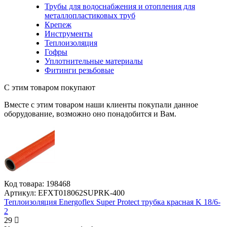
Трубы для водоснабжения и отопления для
металлопластиковых труб
Крепеж
Инструменты
Теплоизоляция
Гофры
Уплотнительные материалы
Фитинги резьбовые
С этим товаром покупают
Вместе с этим товаром наши клиенты покупали данное
оборудование, возможно оно понадобится и Вам.
Код товара:
198468
Артикул:
EFXT018062SUPRK-400
Теплоизоляция Energoflex Super Protect трубка красная K 18/6-
2
29