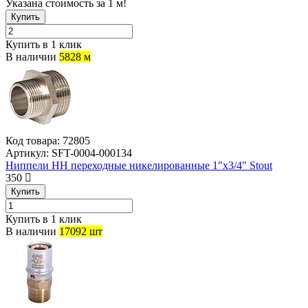
Указана стоимость за 1 м!
Купить
Купить в 1 клик
В наличии
5828 м
Код товара:
72805
Артикул:
SFT-0004-000134
Ниппели НН переходные никелированные 1″х3/4″ Stout
350
Купить
Купить в 1 клик
В наличии
17092 шт