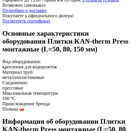
Возможен
самовывоз
Подробнее о доставке
Покупаете у официального дилера!
Посмотреть сертификат
Основные характеристики
оборудования
Плитки KAN-therm Press
монтажные (L=50, 80, 150 мм)
Вид оборудования:
крепления для водорозеток
Материал труб:
металлопластиковые
Соединение:
прессовые
Максимальная температура:
100 °C
Происхождение бренда:
Польша
Информация об оборудовании
Плитки
KAN-therm Press монтажные (L=50, 80,