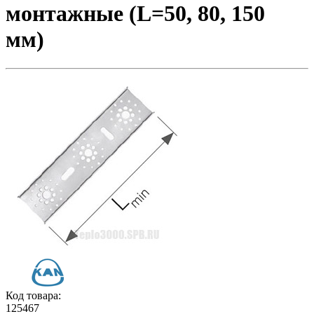
монтажные (L=50, 80, 150
мм)
Код товара:
125467