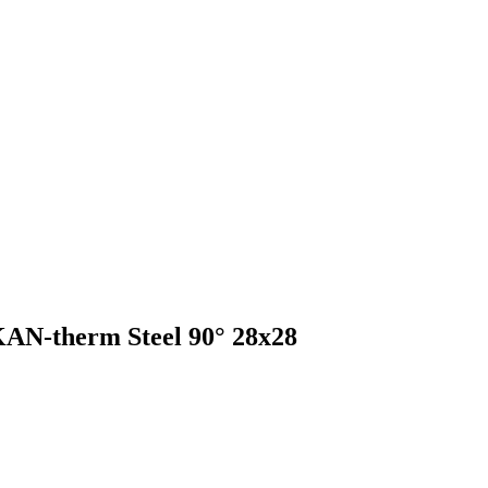
AN-therm Steel 90° 28х28