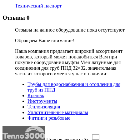
Технический паспорт
Отзывы
0
Отзывы на данное оборудование пока отсутствуют
Обращаем Ваше внимание!
Наша компания предлагает широкий ассортимент
товаров, который может понадобиться Вам при
покупке оборудования
муфты Vieir латунные для
соединения для труб ПНД 32×32
, значительная
часть из которого имеется у нас в наличии:
Трубы для водоснабжения и отопления для
труб из ПНД
Крепеж
Инструменты
Теплоизоляция
Уплотнительные материалы
Фитинги резьбовые
Полная версия сайта