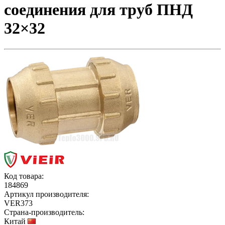
соединения для труб ПНД
32×32
Код товара:
184869
Артикул производителя:
VER373
Страна-производитель:
Китай