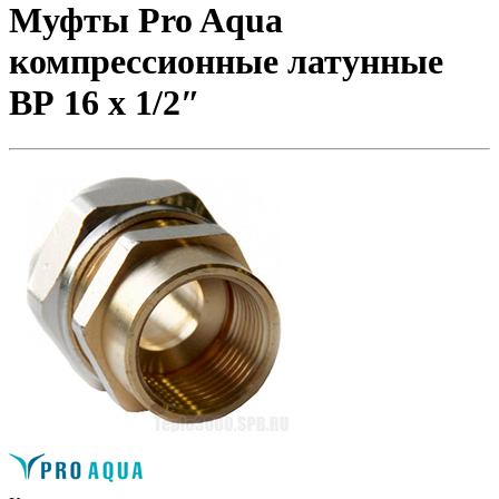
Муфты Pro Aqua
компрессионные латунные
ВР 16 x 1/2″