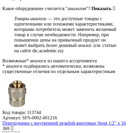
Какое оборудование считается "
аналогом
"?
Показать
Товары-аналоги
— это доступные товары с
идентичными или похожими характеристиками,
которыми потребитель может заменить желаемый
товар в случае необходимости. Например, при
повышении цены на привычный продукт он
может выбрать более дешевый аналог.
(см.
статью
на сайте dic.academic.ru
)
Возможные* аналоги из нашего ассортимента
* аналоги подбирались автоматически, возможны
существенные отличия по отдельным характеристикам
Код товара:
113744
Артикул:
SFS-0002-001216
Переходники с внутренней резьбой винтовые Stout 1/2″ x 16
369