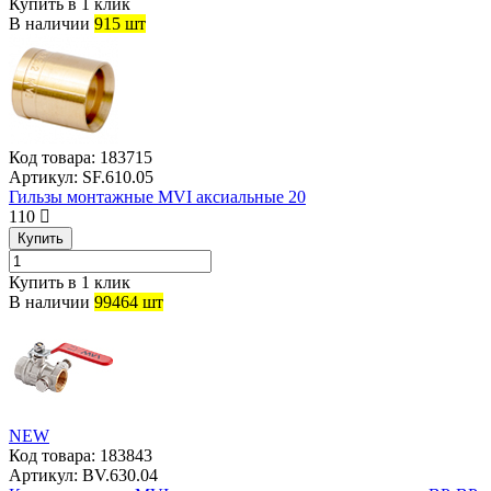
Купить в 1 клик
В наличии
915 шт
Код товара:
183715
Артикул:
SF.610.05
Гильзы монтажные MVI аксиальные 20
110
Купить
Купить в 1 клик
В наличии
99464 шт
NEW
Код товара:
183843
Артикул:
BV.630.04