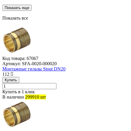
Показать еще
Показать все
Код товара:
67067
Артикул:
SFA-0020-000020
Монтажные гильзы Stout DN20
112
Купить
Купить в 1 клик
В наличии
299910 шт