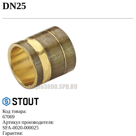
DN25
Код товара:
67069
Артикул производителя:
SFA-0020-000025
Гарантия: