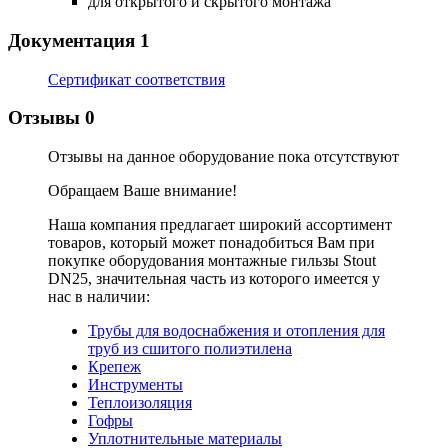
для открытого и скрытого монтажа
Документация
1
Сертификат соответствия
Отзывы
0
Отзывы на данное оборудование пока отсутствуют
Обращаем Ваше внимание!
Наша компания предлагает широкий ассортимент
товаров, который может понадобиться Вам при
покупке оборудования
монтажные гильзы Stout
DN25
, значительная часть из которого имеется у
нас в наличии:
Трубы для водоснабжения и отопления для
труб из сшитого полиэтилена
Крепеж
Инструменты
Теплоизоляция
Гофры
Уплотнительные материалы