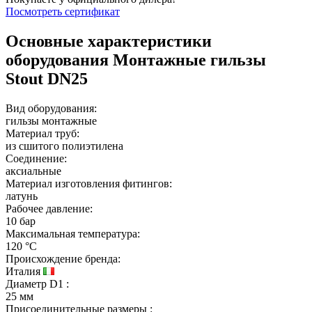
Посмотреть сертификат
Основные характеристики
оборудования
Монтажные гильзы
Stout DN25
Вид оборудования:
гильзы монтажные
Материал труб:
из сшитого полиэтилена
Соединение:
аксиальные
Материал изготовления фитингов:
латунь
Рабочее давление:
10 бар
Максимальная температура:
120 °C
Происхождение бренда:
Италия
Диаметр D1
:
25 мм
Присоединительные размеры
: