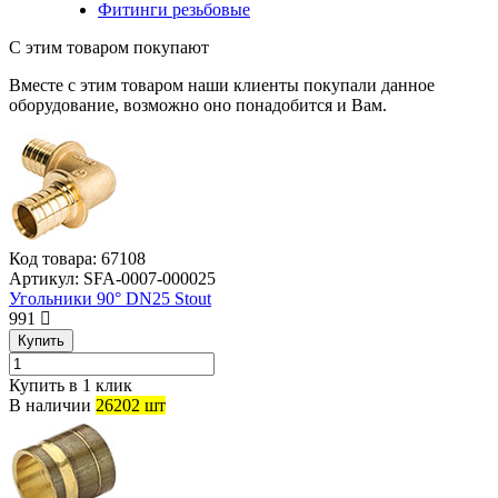
Фитинги резьбовые
С этим товаром покупают
Вместе с этим товаром наши клиенты покупали данное
оборудование, возможно оно понадобится и Вам.
Код товара:
67108
Артикул:
SFA-0007-000025
Угольники 90° DN25 Stout
991
Купить
Купить в 1 клик
В наличии
26202 шт