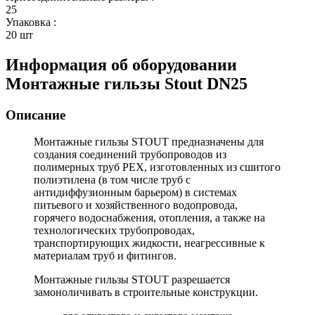
25
Упаковка
:
20 шт
Информация об оборудовании
Монтажные гильзы Stout DN25
Описание
Монтажные гильзы STOUT
предназначены для
создания соединений трубопроводов из
полимерных труб PEX, изготовленных из сшитого
полиэтилена (в том числе труб с
антидиффузионным барьером) в системах
питьевого и хозяйственного водопровода,
горячего водоснабжения, отопления, а также на
технологических трубопроводах,
транспортирующих жидкости, неагрессивные к
материалам труб и фитингов.
Монтажные гильзы STOUT разрешается
замоноличивать в строительные конструкции.