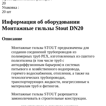
20
Упаковка
:
20 шт
Информация об оборудовании
Монтажные гильзы Stout DN20
Описание
Монтажные гильзы STOUT
предназначены для
создания соединений трубопроводов из
полимерных труб PEX, изготовленных из сшитого
полиэтилена (в том числе труб с
антидиффузионным барьером) в системах
питьевого и хозяйственного водопровода,
горячего водоснабжения, отопления, а также на
технологических трубопроводах,
транспортирующих жидкости, неагрессивные к
материалам труб и фитингов.
Монтажные гильзы STOUT разрешается
замоноличивать в строительные конструкции.