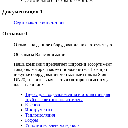
для открытого и скрытого монтажа
Документация
1
Сертификат соответствия
Отзывы
0
Отзывы на данное оборудование пока отсутствуют
Обращаем Ваше внимание!
Наша компания предлагает широкий ассортимент
товаров, который может понадобиться Вам при
покупке оборудования
монтажные гильзы Stout
DN20
, значительная часть из которого имеется у
нас в наличии:
Трубы для водоснабжения и отопления для
труб из сшитого полиэтилена
Крепеж
Инструменты
Теплоизоляция
Гофры
Уплотнительные материалы