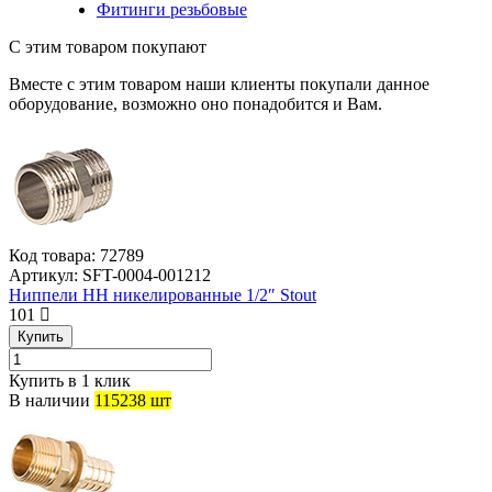
Фитинги резьбовые
С этим товаром покупают
Вместе с этим товаром наши клиенты покупали данное
оборудование, возможно оно понадобится и Вам.
Код товара:
72789
Артикул:
SFT-0004-001212
Ниппели НН никелированные 1/2″ Stout
101
Купить
Купить в 1 клик
В наличии
115238 шт