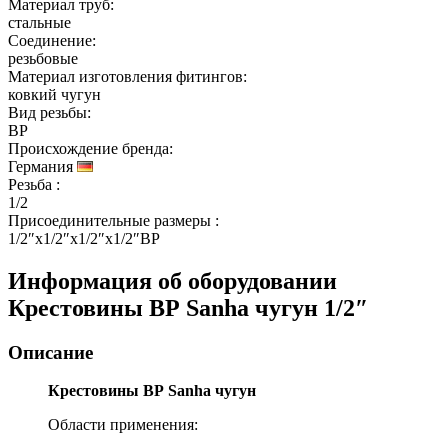
Материал труб:
стальные
Соединение:
резьбовые
Материал изготовления фитингов:
ковкий чугун
Вид резьбы:
ВР
Происхождение бренда:
Германия
Резьба
:
1/2
Присоединительные размеры
:
1/2″x1/2″x1/2″x1/2″ВР
Информация об оборудовании
Крестовины ВР Sanha чугун 1/2″
Описание
Крестовины ВР Sanha чугун
Области применения: