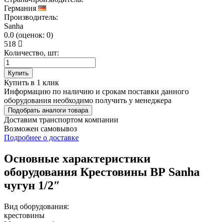
Германия
Производитель:
Sanha
0.0
(
оценок:
0)
518
Количество, шт:
Купить
Купить в 1 клик
Информацию по наличию и срокам поставки данного
оборудования необходимо получить у менеджера
Подобрать аналоги товара
Доставим транспортом компании
Возможен
самовывоз
Подробнее о доставке
Основные характеристики
оборудования
Крестовины ВР Sanha
чугун 1/2″
Вид оборудования:
крестовины