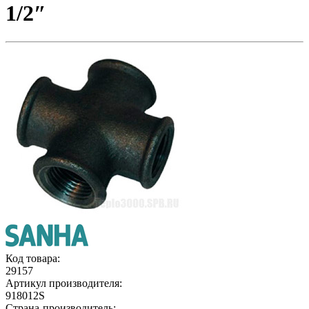
1/2″
Код товара:
29157
Артикул производителя:
918012S
Страна-производитель: