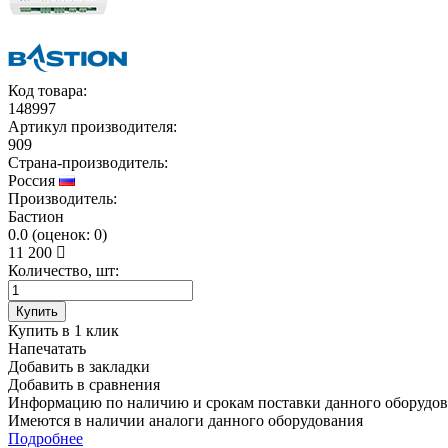
Код товара:
148997
Артикул производителя:
909
Страна-производитель:
Россия
Производитель:
Бастион
0.0
(
оценок:
0)
11 200
Количество, шт:
Купить
Купить в 1 клик
Напечатать
Добавить в закладки
Добавить в сравнения
Информацию по наличию и срокам поставки данного оборудов
Имеются в наличии аналоги
данного оборудования
Подробнее