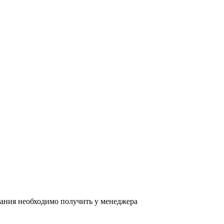
ания необходимо получить у менеджера