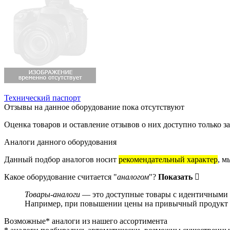
Технический паспорт
Отзывы на данное оборудование пока отсутствуют
Оценка товаров и оставление отзывов о них доступно только 
Аналоги данного оборудования
Данный подбор аналогов носит
рекомендательный характер
, м
Какое оборудование считается "
аналогом
"?
Показать
Товары-аналоги
— это доступные товары с идентичными и
Например, при повышении цены на привычный продукт о
Возможные* аналоги из нашего ассортимента