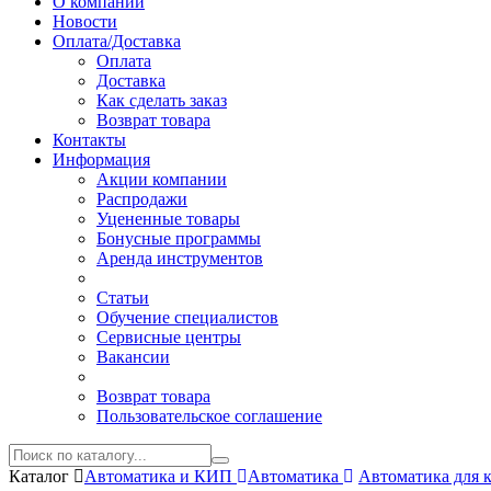
О компании
Новости
Оплата/Доставка
Оплата
Доставка
Как сделать заказ
Возврат товара
Контакты
Информация
Акции компании
Распродажи
Уцененные товары
Бонусные программы
Аренда инструментов
Статьи
Обучение специалистов
Сервисные центры
Вакансии
Возврат товара
Пользовательское соглашение
Каталог
Автоматика и КИП
Автоматика
Автоматика для 