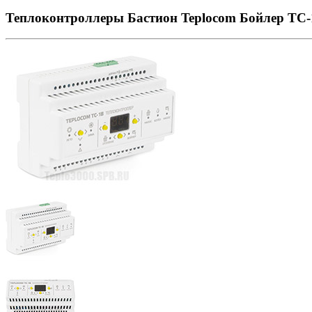
Теплоконтроллеры Бастион Teplocom Бойлер ТС