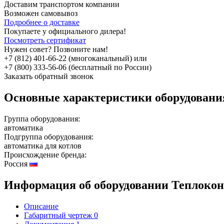
Доставим транспортом компании
Возможен
самовывоз
Подробнее о доставке
Покупаете у официального дилера!
Посмотреть сертификат
Нужен совет? Позвоните нам!
+7 (812) 401-66-22 (многоканальный) или
+7 (800) 333-56-06 (бесплатный по России)
Заказать обратный звонок
Основные характеристики оборудован
Группа оборудования:
автоматика
Подгруппа оборудования:
автоматика для котлов
Происхождение бренда:
Россия
Информация об оборудовании
Теплокон
Описание
Габаритный чертеж
0