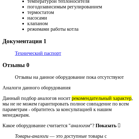
температурой теплоносителя
погодозависимым регулированием
термостатом
насосами
клапаном
режимами работы котла
Документация
1
Технический паспорт
Отзывы
0
Отзывы на данное оборудование пока отсутствуют
Аналоги данного оборудования
Данный подбор аналогов носит
рекомендательный характер
,
мы не не можем гарантировать полное совпадение по всем
параметрам - обратитесь за консультацией к нашим
менеджерам.
Какое оборудование считается "
аналогом
"?
Показать
Товары-аналоги
— это доступные товары с