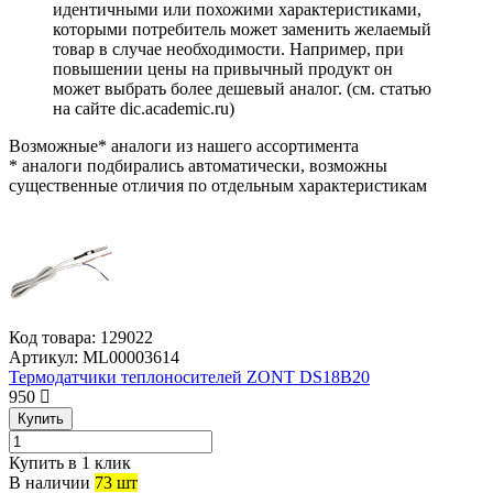
идентичными или похожими характеристиками,
которыми потребитель может заменить желаемый
товар в случае необходимости. Например, при
повышении цены на привычный продукт он
может выбрать более дешевый аналог.
(см.
статью
на сайте dic.academic.ru
)
Возможные* аналоги из нашего ассортимента
* аналоги подбирались автоматически, возможны
существенные отличия по отдельным характеристикам
Код товара:
129022
Артикул:
ML00003614
Термодатчики теплоносителей ZONT DS18B20
950
Купить
Купить в 1 клик
В наличии
73 шт