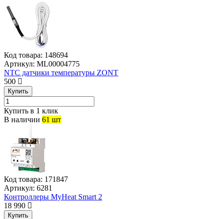
Код товара:
148694
Артикул:
ML00004775
NTC датчики температуры ZONT
500
Купить
Купить в 1 клик
В наличии
61 шт
Код товара:
171847
Артикул:
6281
Контроллеры MyHeat Smart 2
18 990
Купить