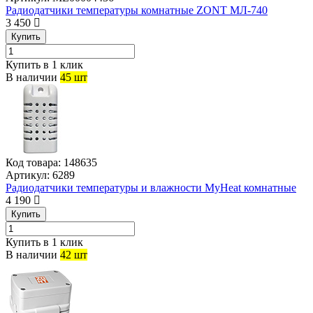
Радиодатчики температуры комнатные ZONT МЛ-740
3 450
Купить
Купить в 1 клик
В наличии
45 шт
Код товара:
148635
Артикул:
6289
Радиодатчики температуры и влажности MyHeat комнатные
4 190
Купить
Купить в 1 клик
В наличии
42 шт