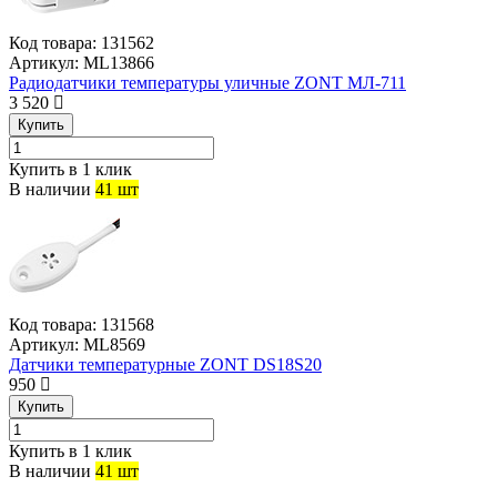
Код товара:
131562
Артикул:
ML13866
Радиодатчики температуры уличные ZONT МЛ-711
3 520
Купить
Купить в 1 клик
В наличии
41 шт
Код товара:
131568
Артикул:
ML8569
Датчики температурные ZONT DS18S20
950
Купить
Купить в 1 клик
В наличии
41 шт