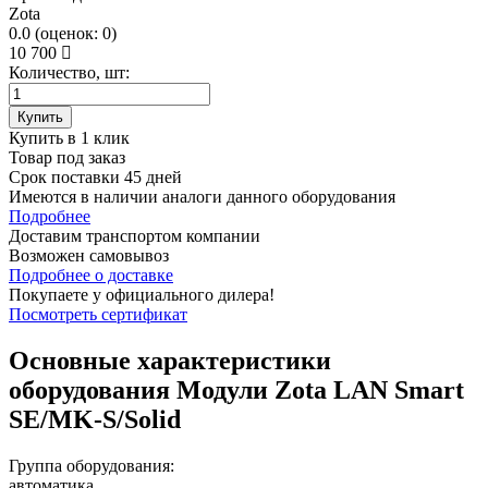
Zota
0.0
(
оценок:
0)
10 700
Количество, шт:
Купить
Купить в 1 клик
Товар под заказ
Срок поставки 45 дней
Имеются в наличии аналоги
данного оборудования
Подробнее
Доставим транспортом компании
Возможен
самовывоз
Подробнее о доставке
Покупаете у официального дилера!
Посмотреть сертификат
Основные характеристики
оборудования
Модули Zota LAN Smart
SE/MK-S/Solid
Группа оборудования:
автоматика