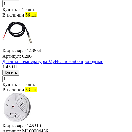
Купить в 1 клик
В наличии
56 шт
Код товара:
148634
Артикул:
6286
Датчики температуры MyHeat в колбе проводные
1 450
Купить
Купить в 1 клик
В наличии
53 шт
Код товара:
145310
Артикул:
ML00004436