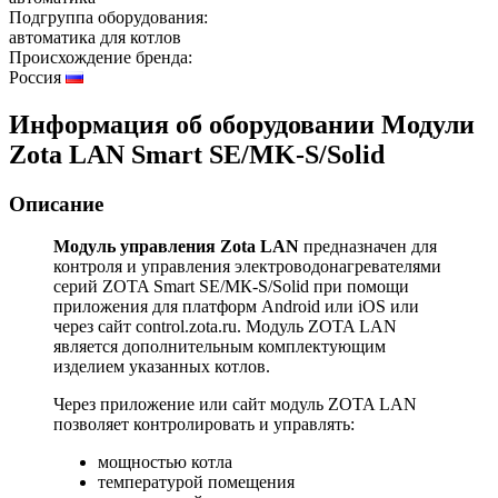
Подгруппа оборудования:
автоматика для котлов
Происхождение бренда:
Россия
Информация об оборудовании
Модули
Zota LAN Smart SE/MK-S/Solid
Описание
Модуль управления Zota LAN
предназначен для
контроля и управления электроводонагревателями
серий ZOTA Smart SE/МК-S/Solid при помощи
приложения для платформ Android или iOS или
через сайт control.zota.ru. Модуль ZOTA LAN
является дополнительным комплектующим
изделием указанных котлов.
Через приложение или сайт модуль ZOTA LAN
позволяет контролировать и управлять:
мощностью котла
температурой помещения