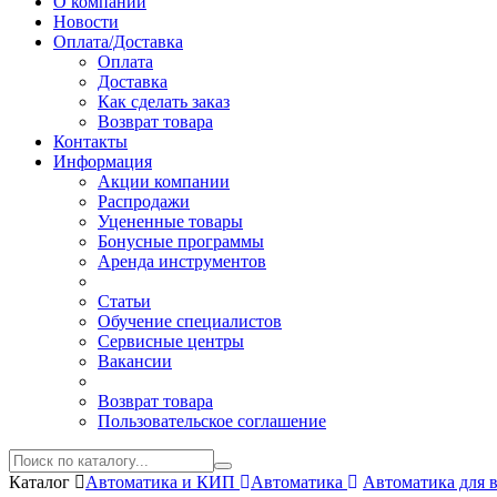
О компании
Новости
Оплата/Доставка
Оплата
Доставка
Как сделать заказ
Возврат товара
Контакты
Информация
Акции компании
Распродажи
Уцененные товары
Бонусные программы
Аренда инструментов
Статьи
Обучение специалистов
Сервисные центры
Вакансии
Возврат товара
Пользовательское соглашение
Каталог
Автоматика и КИП
Автоматика
Автоматика для 