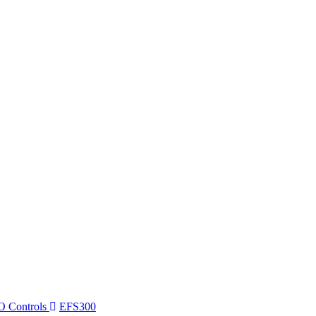
 Controls
EFS300