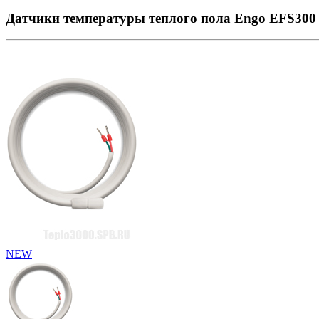
Датчики температуры теплого пола Engo EFS300
NEW