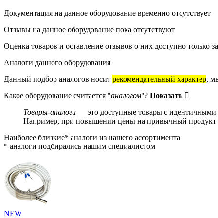
Документация на данное оборудование временно отсутствует
Отзывы на данное оборудование пока отсутствуют
Оценка товаров и оставление отзывов о них доступно только 
Аналоги данного оборудования
Данный подбор аналогов носит
рекомендательный характер
, м
Какое оборудование считается "
аналогом
"?
Показать
Товары-аналоги
— это доступные товары с идентичными и
Например, при повышении цены на привычный продукт о
Наиболее близкие* аналоги из нашего ассортимента
* аналоги подбирались нашим специалистом
NEW