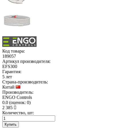
Код товара:
189057
Артикул производителя:
EFS300
Гарантия:
5 лет
Страна-производитель:
Китай
Производитель:
ENGO Controls
0.0
(
оценок:
0)
2 385
Количество, шт:
Купить