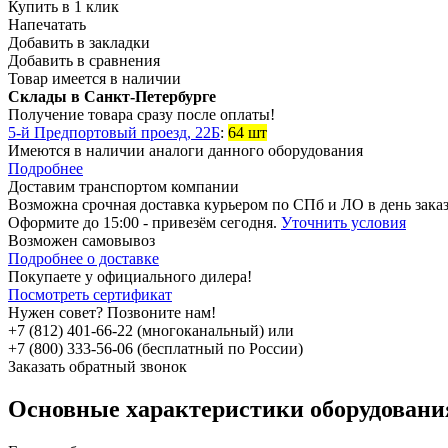
Купить в 1 клик
Напечатать
Добавить в закладки
Добавить в сравнения
Товар имеется в наличии
Склады в Санкт-Петербурге
Получение товара сразу после оплаты!
5-й Предпортовый проезд, 22Б
:
64 шт
Имеются в наличии аналоги
данного оборудования
Подробнее
Доставим транспортом компании
Возможна
срочная доставка
курьером по СПб и ЛО в день зака
Оформите до 15:00 - привезём сегодня.
Уточнить условия
Возможен
самовывоз
Подробнее о доставке
Покупаете у официального дилера!
Посмотреть сертификат
Нужен совет? Позвоните нам!
+7 (812) 401-66-22 (многоканальный) или
+7 (800) 333-56-06 (бесплатный по России)
Заказать обратный звонок
Основные характеристики оборудован