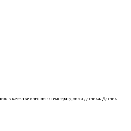
ию в качестве внешнего температурного датчика. Датчик