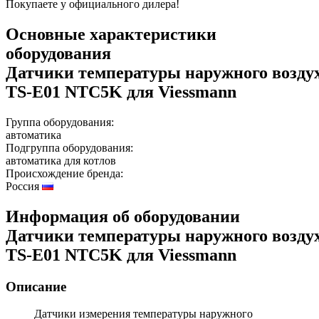
Покупаете у официального дилера!
Основные характеристики
оборудования
Датчики температуры наружного возду
TS-E01 NTC5K для Viessmann
Группа оборудования:
автоматика
Подгруппа оборудования:
автоматика для котлов
Происхождение бренда:
Россия
Информация об оборудовании
Датчики температуры наружного возду
TS-E01 NTC5K для Viessmann
Описание
Датчики измерения температуры наружного