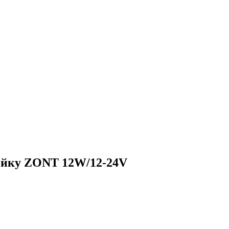
рейку ZONT 12W/12-24V