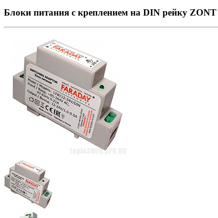
Блоки питания с креплением на DIN рейку ZONT