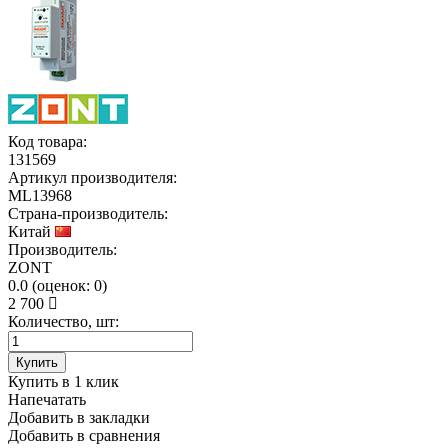
Код товара:
131569
Артикул производителя:
ML13968
Страна-производитель:
Китай
Производитель:
ZONT
0.0
(
оценок:
0)
2 700
Количество, шт:
Купить
Купить в 1 клик
Напечатать
Добавить в закладки
Добавить в сравнения