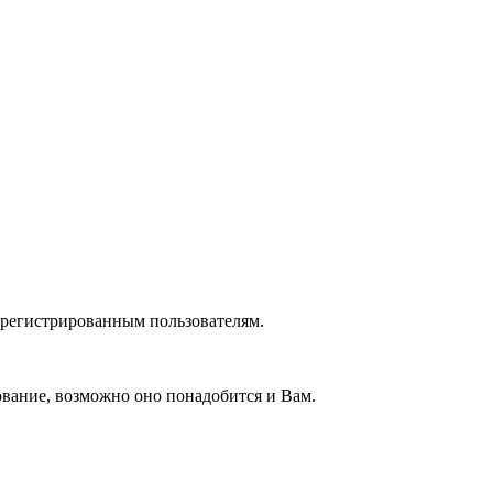
зарегистрированным пользователям.
вание, возможно оно понадобится и Вам.