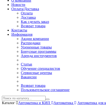
О компании
Новости
Оплата/Доставка
Оплата
Доставка
Как сделать заказ
Возврат товара
Контакты
Информация
Акции компании
Распродажи
Уцененные товары
Бонусные программы
Аренда инструментов
Статьи
Обучение специалистов
Сервисные центры
Вакансии
Возврат товара
Пользовательское соглашение
Каталог
Автоматика и КИП
Автоматика
Автоматика для 