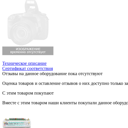
Техническое описание
Сертификат соответствия
Отзывы на данное оборудование пока отсутствуют
Оценка товаров и оставление отзывов о них доступно только 
С этим товаром покупают
Вместе с этим товаром наши клиенты покупали данное оборудо