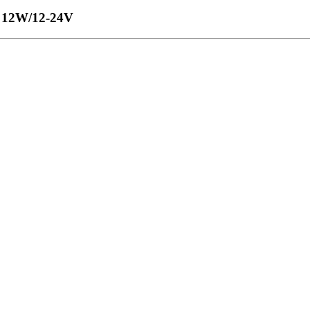
 12W/12-24V