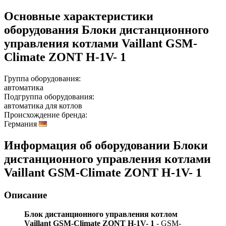
Основные характеристики
оборудования
Блоки дистанционного
управления котлами Vaillant GSM-
Climate ZONT H-1V- 1
Группа оборудования:
автоматика
Подгруппа оборудования:
автоматика для котлов
Происхождение бренда:
Германия
Информация об оборудовании
Блоки
дистанционного управления котлами
Vaillant GSM-Climate ZONT H-1V- 1
Описание
Блок дистанционного управления котлом
Vaillant GSM-Climate ZONT H-1V- 1
- GSM-