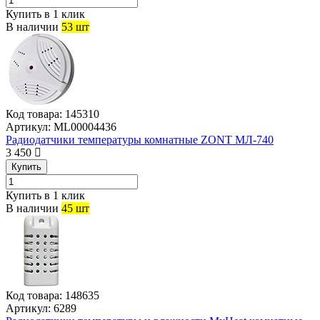
Купить в 1 клик
В наличии
53 шт
Код товара:
145310
Артикул:
ML00004436
Радиодатчики температуры комнатные ZONT МЛ-740
3 450
Купить
Купить в 1 клик
В наличии
45 шт
Код товара:
148635
Артикул:
6289