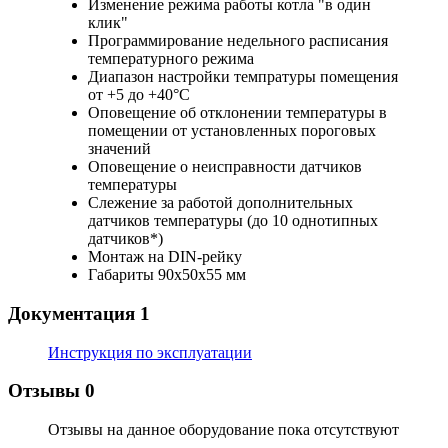
Изменение режима работы котла "в один
клик"
Программирование недельного расписания
температурного режима
Диапазон настройки темпратуры помещения
от +5 до +40°С
Оповещение об отклонении температуры в
помещении от установленных пороговых
значений
Оповещение о неисправности датчиков
температуры
Слежение за работой дополнительных
датчиков температуры (до 10 однотипных
датчиков*)
Монтаж на DIN-рейку
Габариты 90х50х55 мм
Документация
1
Инструкция по эксплуатации
Отзывы
0
Отзывы на данное оборудование пока отсутствуют