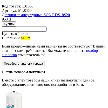
Код товара:
131568
Артикул:
ML8569
Датчики температурные ZONT DS18S20
950
Купить
Купить в 1 клик
В наличии
41 шт
Если предложенные нами варианты не соответствуют Вашим
техническим требованиям, Вы можете выполнить
подбор
аналогов
самостоятельно!
Подобрать аналоги товара
С этим товаром покупают
Вместе с этим товаром наши клиенты покупали данное
оборудование, возможно оно понадобится и Вам.