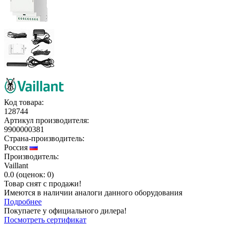
Код товара:
128744
Артикул производителя:
9900000381
Страна-производитель:
Россия
Производитель:
Vaillant
0.0
(
оценок:
0)
Товар снят с продажи!
Имеются в наличии аналоги
данного оборудования
Подробнее
Покупаете у официального дилера!
Посмотреть сертификат