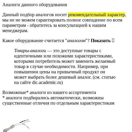
Аналоги данного оборудования
Данный подбор аналогов носит
рекомендательный характер
,
мы не не можем гарантировать полное совпадение по всем
параметрам - обратитесь за консультацией к нашим
менеджерам.
Какое оборудование считается "
аналогом
"?
Показать
Товары-аналоги
— это доступные товары с
идентичными или похожими характеристиками,
которыми потребитель может заменить желаемый
товар в случае необходимости. Например, при
повышении цены на привычный продукт он
может выбрать более дешевый аналог.
(см.
статью
на сайте dic.academic.ru
)
Возможные* аналоги из нашего ассортимента
* аналоги подбирались автоматически, возможны
существенные отличия по отдельным характеристикам