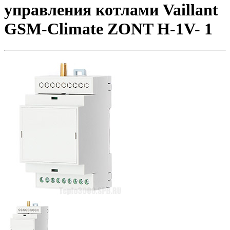
управления котлами Vaillant
GSM-Climate ZONT H-1V- 1