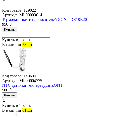
Код товара:
129022
Артикул:
ML00003614
Термодатчики теплоносителей ZONT DS18B20
950
Купить
Купить в 1 клик
В наличии
73 шт
Код товара:
148694
Артикул:
ML00004775
NTC датчики температуры ZONT
500
Купить
Купить в 1 клик
В наличии
61 шт